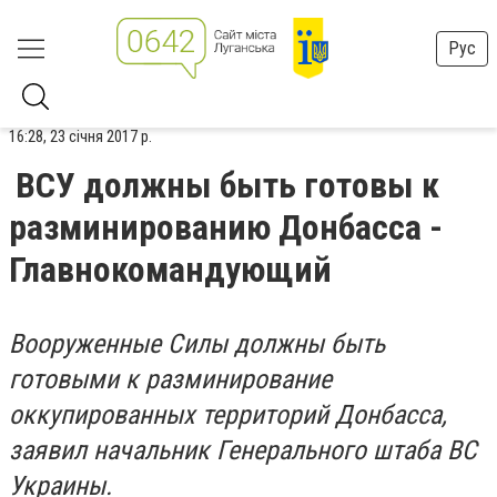
Рус
16:28, 23 січня 2017 р.
ВСУ должны быть готовы к
разминированию Донбасса -
Главнокомандующий
Вооруженные Силы должны быть
готовыми к разминирование
оккупированных территорий Донбасса,
заявил начальник Генерального штаба ВС
Украины.