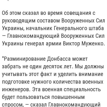
Об этом сказал во время совещания с
руководящим составом Вооруженных Сил
Украины, начальник Генерального штаба
— Главнокомандующий Вооруженных Сил
Украины генерал армии Виктор Муженко.
"Разминирование Донбасса может
забрать не один десяток лет. Мы должны
учитывать этот факт и уделить внимание
подготовке нужного количества военных
инженеров. Эта военная специальность
будет пользоваться повышенным
спросом, — сказал Главнокомандующий