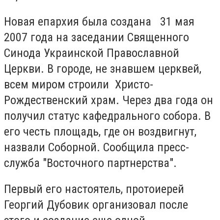
Новая епархия была создана 31 мая
2007 года на заседании Священного
Синода Украинской Православной
Церкви. В городе, не знавшем церквей,
всем миром строили Христо-
Рождественский храм. Через два года он
получил статус кафедрального собора. В
его честь площадь, где он воздвигнут,
назвали Соборной. Сообщила пресс-
служба "Восточного партнерства".
Первый его настоятель, протоиерей
Георгий Дубовик организовал после