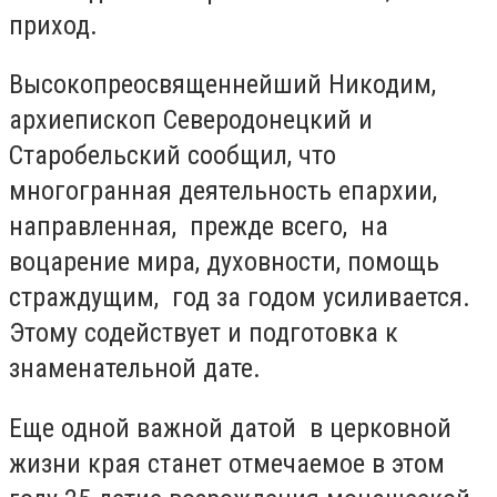
приход.
Высокопреосвященнейший Никодим,
архиепископ Северодонецкий и
Старобельский сообщил, что
многогранная деятельность епархии,
направленная, прежде всего, на
воцарение мира, духовности, помощь
страждущим, год за годом усиливается.
Этому содействует и подготовка к
знаменательной дате.
Еще одной важной датой в церковной
жизни края станет отмечаемое в этом