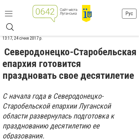
Рус
13:17, 24 січня 2017 р.
Северодонецко-Старобельская
епархия готовится
праздновать свое десятилетие
С начала года в Северодонецко-
Старобельской епархии Луганской
области развернулась подготовка к
празднованию десятилетию ее
образования.