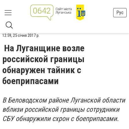
Рус
12:59, 25 січня 2017 р.
На Луганщине возле
российской границы
обнаружен тайник с
боеприпасами
В Беловодском районе Луганской области
вблизи российской границы сотрудники
СБУ обнаружили схрон с боеприпасами.