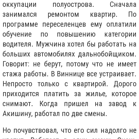
оккупации полуострова. Сначала
занимался ремонтом квартир. По
программе переселенцев ему оплатили
обучение по повышению категории
водителя. Мужчина хотел бы работать на
больших автомобилях дальнобойщиком.
Говорит: не берут, потому что не имеет
стажа работы. В Виннице все устраивает.
Непросто только с квартирой. Дорого
приходится платить за жилье, которое
снимают. Когда пришел на завод к
Акишину, работал по две смены.
Но почувствовал, что его сил надолго не