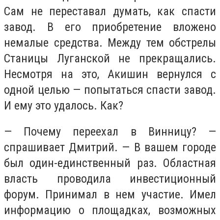
Сам не переставал думать, как спасти
завод. В его приобретение вложено
немалые средства. Между тем обстрелы
Станицы Луганской не прекращались.
Несмотря на это, Акишин вернулся с
одной целью — попытаться спасти завод.
И ему это удалось. Как?
— Почему переехал в Винницу? —
спрашивает Дмитрий. — В вашем городе
был один-единственный раз. Областная
власть проводила инвестиционный
форум. Принимал в нем участие. Имел
информацию о площадках, возможных