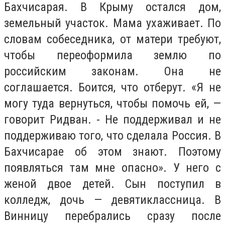
Бахчисарая. В Крыму остался дом,
земельный участок. Мама ухаживает. По
словам собеседника, от матери требуют,
чтобы переоформила землю по
российским законам. Она не
соглашается. Боится, что отберут. «Я не
могу туда вернуться, чтобы помочь ей, —
говорит Ридван. - Не поддерживал и не
поддерживаю того, что сделала Россия. В
Бахчисарае об этом знают. Поэтому
появляться там мне опасно». У него с
женой двое детей. Сын поступил в
колледж, дочь — девятиклассница. В
Винницу перебрались сразу после