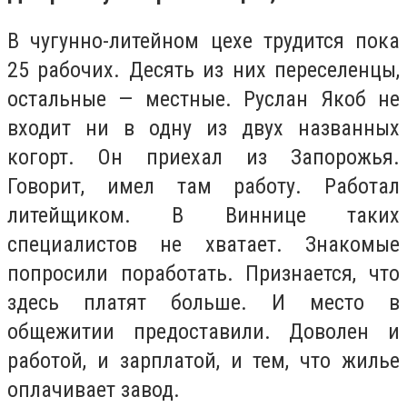
В чугунно-литейном цехе трудится пока
25 рабочих. Десять из них переселенцы,
остальные — местные. Руслан Якоб не
входит ни в одну из двух названных
когорт. Он приехал из Запорожья.
Говорит, имел там работу. Работал
литейщиком. В Виннице таких
специалистов не хватает. Знакомые
попросили поработать. Признается, что
здесь платят больше. И место в
общежитии предоставили. Доволен и
работой, и зарплатой, и тем, что жилье
оплачивает завод.