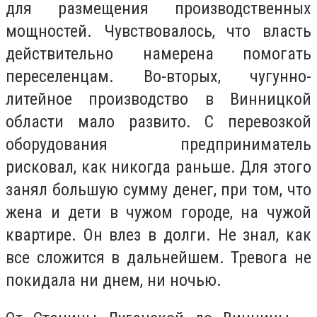
для размещения производственных
мощностей. Чувствовалось, что власть
действительно намерена помогать
переселенцам. Во-вторых, чугунно-
литейное производство в Винницкой
области мало развито. С перевозкой
оборудования предприниматель
рисковал, как никогда раньше. Для этого
занял большую сумму денег, при том, что
жена и дети в чужом городе, на чужой
квартире. Он влез в долги. Не знал, как
все сложится в дальнейшем. Тревога не
покидала ни днем, ни ночью.