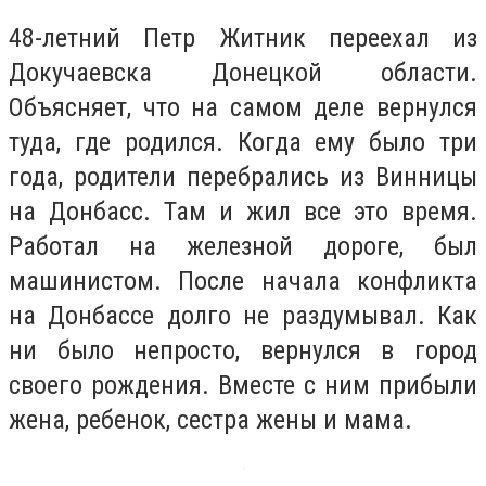
48-летний Петр Житник переехал из
Докучаевска Донецкой области.
Объясняет, что на самом деле вернулся
туда, где родился. Когда ему было три
года, родители перебрались из Винницы
на Донбасс. Там и жил все это время.
Работал на железной дороге, был
машинистом. После начала конфликта
на Донбассе долго не раздумывал. Как
ни было непросто, вернулся в город
своего рождения. Вместе с ним прибыли
жена, ребенок, сестра жены и мама.