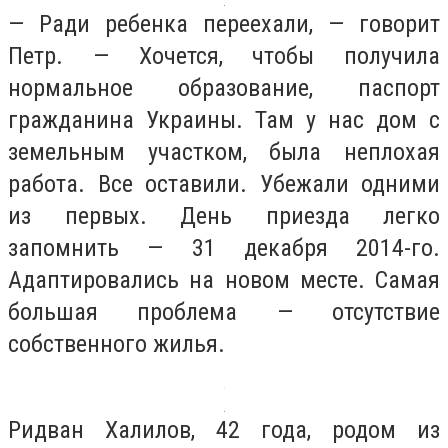
— Ради ребенка переехали, — говорит
Петр. — Хочется, чтобы получила
нормальное образование, паспорт
гражданина Украины. Там у нас дом с
земельным участком, была неплохая
работа. Все оставили. Убежали одними
из первых. День приезда легко
запомнить — 31 декабря 2014-го.
Адаптировались на новом месте. Самая
большая проблема — отсутствие
собственного жилья.
Ридван Халилов, 42 года, родом из