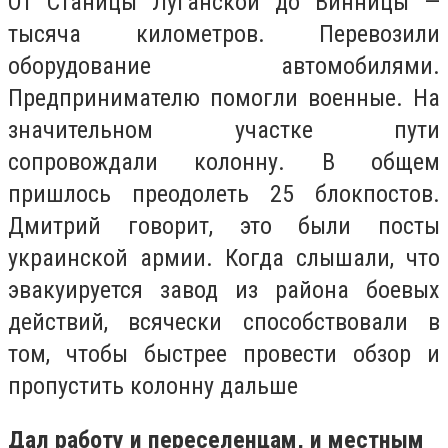
От Станицы Луганской до Винницы —
тысяча километров. Перевозили
оборудование автомобилями.
Предпринимателю помогли военные. На
значительном участке пути
сопровождали колонну. В общем
пришлось преодолеть 25 блокпостов.
Дмитрий говорит, это были посты
украинской армии. Когда слышали, что
эвакуируется завод из района боевых
действий, всячески способствовали в
том, чтобы быстрее провести обзор и
пропустить колонну дальше
Дал работу и переселенцам, и местным