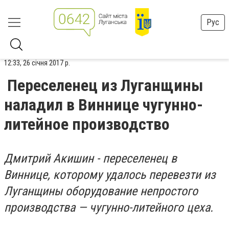
Рус
12:33, 26 січня 2017 р.
Переселенец из Луганщины
наладил в Виннице чугунно-
литейное производство
Дмитрий Акишин - переселенец в
Виннице, которому удалось перевезти из
Луганщины оборудование непростого
производства — чугунно-литейного цеха.