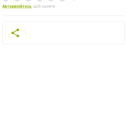
Авторизуйтесь
, щоб оцінити