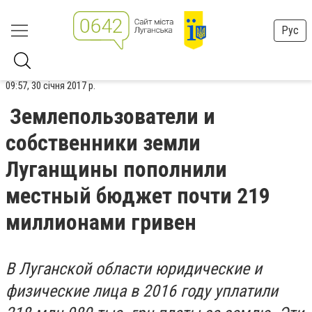
Рус
09:57, 30 січня 2017 р.
Землепользователи и
собственники земли
Луганщины пополнили
местный бюджет почти 219
миллионами гривен
В Луганской области юридические и
физические лица в 2016 году уплатили