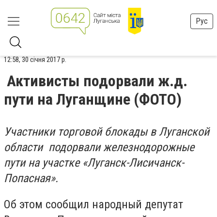
Рус
12:58, 30 січня 2017 р.
Активисты подорвали ж.д.
пути на Луганщине (ФОТО)
Участники торговой блокады в Луганской
области подорвали железнодорожные
пути на участке «Луганск-Лисичанск-
Попасная».
Об этом сообщил народный депутат