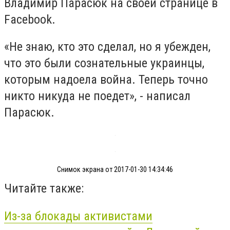
Владимир Парасюк на своей странице в
Facebook.
«Не знаю, кто это сделал, но я убежден,
что это были сознательные украинцы,
которым надоела война. Теперь точно
никто никуда не поедет», - написал
Парасюк.
Снимок экрана от 2017-01-30 14:34:46
Читайте также:
Из-за блокады активистами