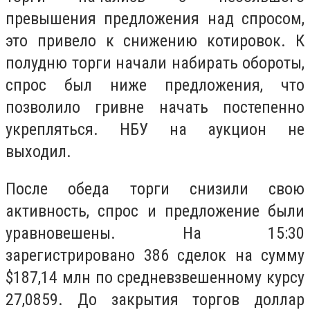
превышения предложения над спросом,
это привело к снижению котировок. К
полудню торги начали набирать обороты,
спрос был ниже предложения, что
позволило гривне начать постепенно
укрепляться. НБУ на аукцион не
выходил.
После обеда торги снизили свою
активность, спрос и предложение были
уравновешены. На 15:30
зарегистрировано 386 сделок на сумму
$187,14 млн по средневзвешенному курсу
27,0859. До закрытия торгов доллар