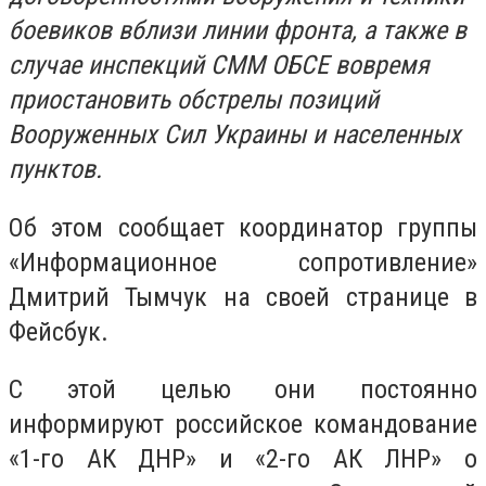
боевиков вблизи линии фронта, а также в
случае инспекций СММ ОБСЕ вовремя
приостановить обстрелы позиций
Вооруженных Сил Украины и населенных
пунктов.
Об этом сообщает координатор группы
«Информационное сопротивление»
Дмитрий Тымчук на своей странице в
Фейсбук.
С этой целью они постоянно
информируют российское командование
«1-го АК ДНР» и «2-го АК ЛНР» о