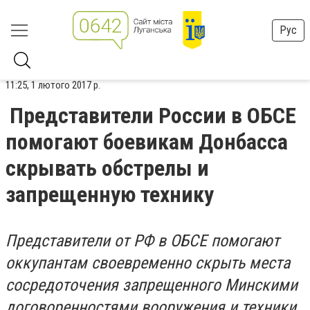
Рус
11:25, 1 лютого 2017 р.
Представители России в ОБСЕ
помогают боевикам Донбасса
скрывать обстрелы и
запрещенную технику
Представители от РФ в ОБСЕ помогают
оккупантам своевременно скрыть места
сосредоточения запрещенного Минскими
договоренностями вооружения и техники