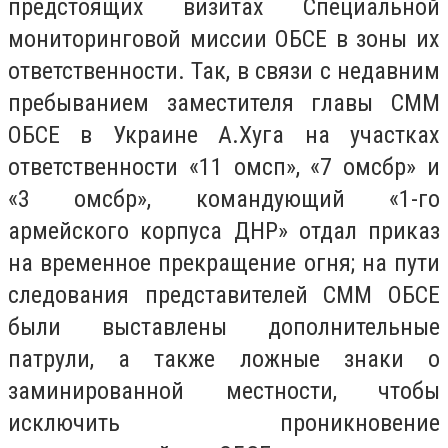
предстоящих визитах Специальной
мониторинговой миссии ОБСЕ в зоны их
ответственности. Так, в связи с недавним
пребыванием заместителя главы СММ
ОБСЕ в Украине А.Хуга на участках
ответственности «11 омсп», «7 омсбр» и
«3 омсбр», командующий «1-го
армейского корпуса ДНР» отдал приказ
на временное прекращение огня; на пути
следования представителей СММ ОБСЕ
были выставлены дополнительные
патрули, а также ложные знаки о
заминированной местности, чтобы
исключить проникновение