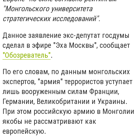
"Монгольского университета
стратегических исследований".
Данное заявление экс-депутат госдумы
сделал в эфире "Эха Москвы", сообщает
"Обозреватель"
.
По его словам, по данным монгольских
экспертов, "армия" террористов уступает
лишь вооруженным силам Франции,
Германии, Великобритании и Украины.
При этом российскую армию в Монголии
якобы не рассматривают как
европейскую.