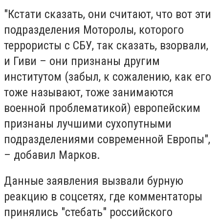
"Кстати сказать, они считают, что вот эти
подразделения Моторолы, которого
террористы с СБУ, так сказать, взорвали,
и Гиви – они признаны другим
институтом (забыл, к сожалению, как его
тоже называют, тоже занимаются
военной проблематикой) европейским
признаны лучшими сухопутными
подразделениями современной Европы",
– добавил Марков.
Данные заявления вызвали бурную
реакцию в соцсетях, где комментаторы
принялись "стебать" российского