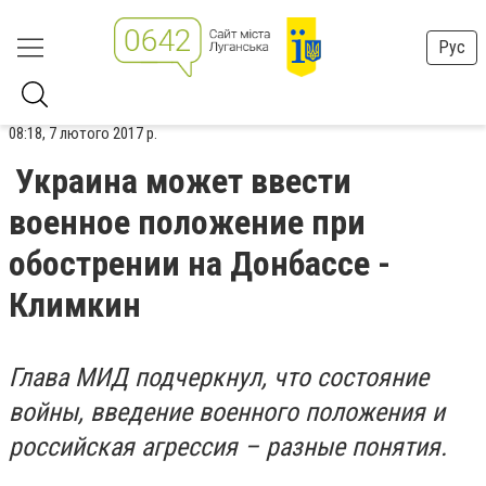
Рус
08:18, 7 лютого 2017 р.
Украина может ввести
военное положение при
обострении на Донбассе -
Климкин
Глава МИД подчеркнул, что состояние
войны, введение военного положения и
российская агрессия – разные понятия.