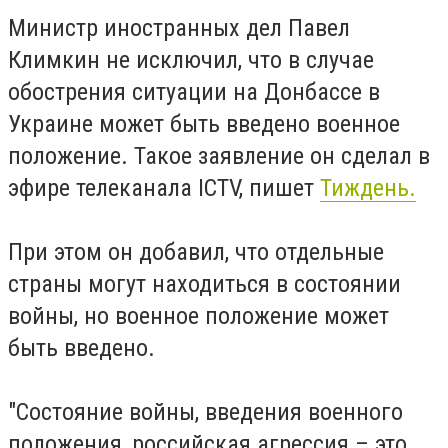
Министр иностранных дел Павел
Климкин не исключил, что в случае
обострения ситуации на Донбассе в
Украине может быть введено военное
положение. Такое заявление он сделал в
эфире телеканала ICTV, пишет
Тиждень.
При этом он добавил, что отдельные
страны могут находиться в состоянии
войны, но военное положение может
быть введено.
"Состояние войны, введения военного
положения, российская агрессия – это