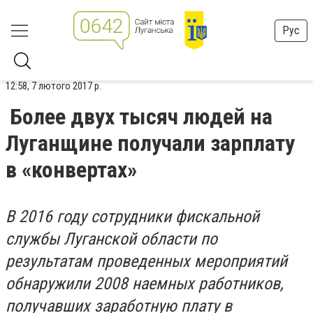
Рус
12:58, 7 лютого 2017 р.
Более двух тысяч людей на
Луганщине получали зарплату
в «конвертах»
В 2016 году сотрудники фискальной
службы Луганской области по
результатам проведенных мероприятий
обнаружили 2008 наемных работников,
получавших заработную плату в