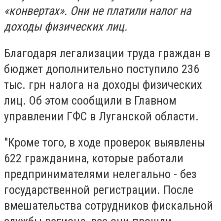
«конвертах». Они не платили налог на
доходы физических лиц.
Благодаря легализации труда граждан в
бюджет дополнительно поступило 236
тыс. грн налога на доходы физических
лиц. Об этом сообщили в Главном
управлении ГФС в Луганской области.
"Кроме того, в ходе проверок выявлены
622 гражданина, которые работали
предпринимателями нелегально - без
государственной регистрации. После
вмешательства сотрудников фискальной