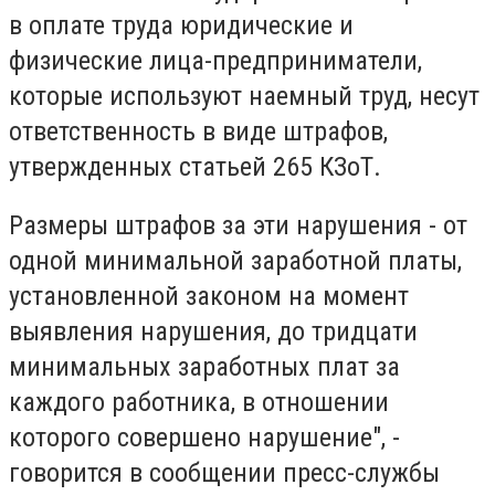
в оплате труда юридические и
физические лица-предприниматели,
которые используют наемный труд, несут
ответственность в виде штрафов,
утвержденных статьей 265 КЗоТ.
Размеры штрафов за эти нарушения - от
одной минимальной заработной платы,
установленной законом на момент
выявления нарушения, до тридцати
минимальных заработных плат за
каждого работника, в отношении
которого совершено нарушение", -
говорится в сообщении пресс-службы