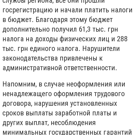
службы региона, все они прошли
госрегистрацию и начали платить налоги
в бюджет. Благодаря этому бюджет
дополнительно получил 61,3 тыс. грн
налога на доходы физических лиц и 288
тыс. грн единого налога. Нарушители
законодательства привлечены к
административной ответственности.
Напомним, в случае неоформления или
ненадлежащего оформления трудового
договора, нарушения установленных
сроков выплаты заработной платы и
других выплат, несоблюдения
минимальных государственных гарантий