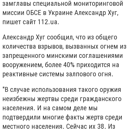
замглавы специальной мониторинговой
миссии ОБСЕ в Украине Александр Хуг,
пишет сайт 112.ua.
Александр Хуг сообщил, что из общего
количества взрывов, вызванных огнем из
запрещенного минскими соглашениями
вооружением, более 40% приходится на
реактивные системы залпового огня.
"В случае использования такого оружия
неизбежны жертвы среди гражданского
населения. И на самом деле мы
подтвердили многие факты жертв среди
местного населения. Сейчас их 38. Из