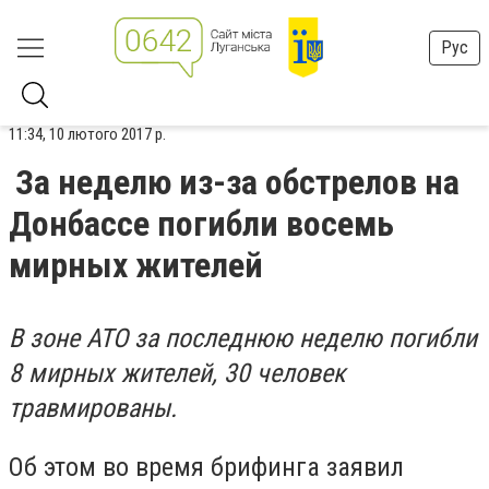
Рус
11:34, 10 лютого 2017 р.
За неделю из-за обстрелов на
Донбассе погибли восемь
мирных жителей
В зоне АТО за последнюю неделю погибли
8 мирных жителей, 30 человек
травмированы.
Об этом во время брифинга заявил