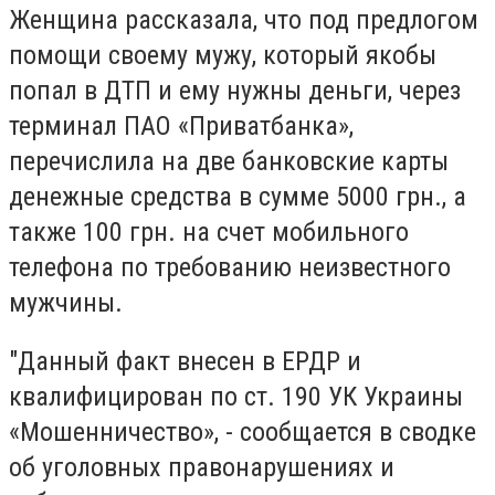
Женщина рассказала, что под предлогом
помощи своему мужу, который якобы
попал в ДТП и ему нужны деньги, через
терминал ПАО «Приватбанка»,
перечислила на две банковские карты
денежные средства в сумме 5000 грн., а
также 100 грн. на счет мобильного
телефона по требованию неизвестного
мужчины.
"Данный факт внесен в ЕРДР и
квалифицирован по ст. 190 УК Украины
«Мошенничество», - сообщается в сводке
об уголовных правонарушениях и