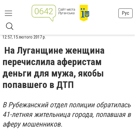
Рус
12:57, 15 лютого 2017 р.
На Луганщине женщина
перечислила аферистам
деньги для мужа, якобы
попавшего в ДТП
В Рубежанский отдел полиции обратилась
41-летняя жительница города, попавшая в
аферу мошенников.