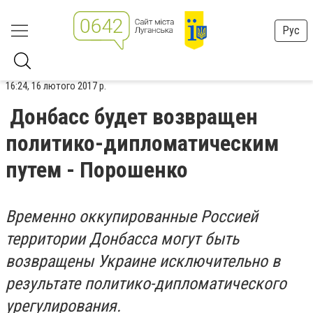
Рус
16:24, 16 лютого 2017 р.
Донбасс будет возвращен
политико-дипломатическим
путем - Порошенко
Временно оккупированные Россией
территории Донбасса могут быть
возвращены Украине исключительно в
результате политико-дипломатического
урегулирования.