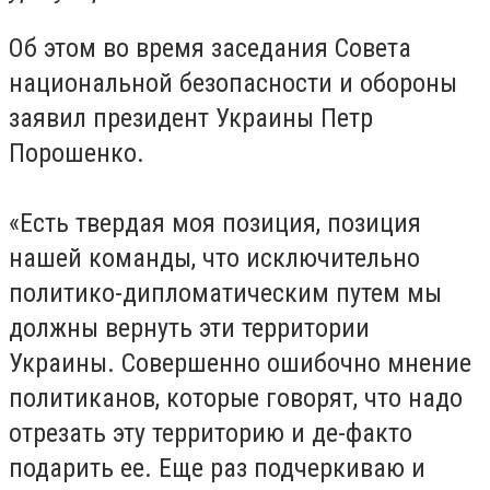
Об этом во время заседания Совета
национальной безопасности и обороны
заявил президент Украины Петр
Порошенко.
«Есть твердая моя позиция, позиция
нашей команды, что исключительно
политико-дипломатическим путем мы
должны вернуть эти территории
Украины. Совершенно ошибочно мнение
политиканов, которые говорят, что надо
отрезать эту территорию и де-факто
подарить ее. Еще раз подчеркиваю и