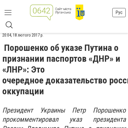
Рус
20:04, 18 лютого 2017 р.
Порошенко об указе Путина о
признании паспортов «ДНР» и
«ЛНР»: Это
очередное доказательство рос
оккупации
Президент Украины Петр Порошенко
прокомментировал указ президента