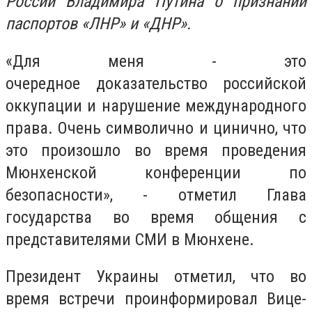
России Владимира Путина о признании
паспортов «ЛНР» и «ДНР».
«Для меня - это
очередное доказательство российской
оккупации и нарушение международного
права. Очень символично и цинично, что
это произошло во время проведения
Мюнхенской конференции по
безопасности», - отметил Глава
государства во время общения с
представителями СМИ в Мюнхене.
Президент Украины отметил, что во
время встречи проинформировал Вице-