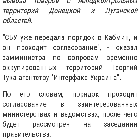
вывоза товаров с неподконтрольных
территорий Донецкой и Луганской
областей.
"СБУ уже передала порядок в Кабмин, и
он проходит согласование", - сказал
замминистра по вопросам временно
оккупированных территорий Георгий
Тука агентству "Интерфакс-Украина".
По его словам, порядок проходит
согласование в заинтересованных
министерствах и ведомствах, после чего
будет рассмотрен на заседании
правительства.