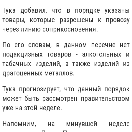
Тука добавил, что в порядке указаны
товары, которые разрешены к провозу
через линию соприкосновения.
По его словам, в данном перечне нет
подакцизных товаров - алкогольных и
табачных изделий, а также изделий из
драгоценных металлов.
Тука прогнозирует, что данный порядок
может быть рассмотрен правительством
уже на этой неделе.
Напомним, на минувшей неделе