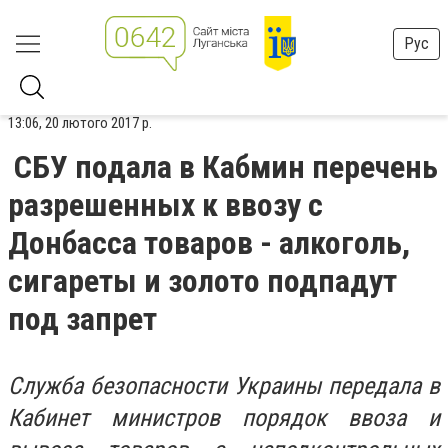
Рус
13:06, 20 лютого 2017 р.
СБУ подала в Кабмин перечень
разрешенных к ввозу с
Донбасса товаров - алкоголь,
сигареты и золото подпадут
под запрет
Служба безопасности Украины передала в
Кабинет министров порядок ввоза и