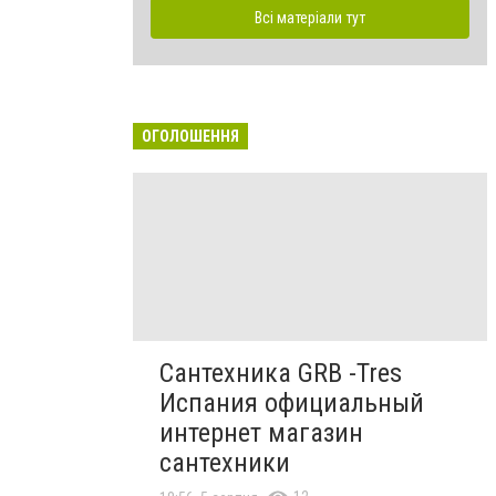
Всі матеріали тут
ОГОЛОШЕННЯ
Сантехника GRB -Tres
Испания официальный
интернет магазин
сантехники