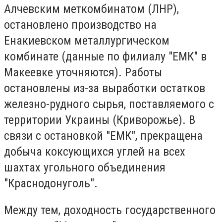
Алчевским меткомбинатом (ЛНР),
остановлено производство на
Енакиевском металлургическом
комбинате (данные по филиалу "ЕМК" в
Макеевке уточняются). Работы
остановлены из-за выработки остатков
железно-рудного сырья, поставляемого с
территории Украины (Криворожье). В
связи с остановкой "ЕМК", прекращена
добыча коксующихся углей на всех
шахтах угольного объединения
"Краснодонуголь".
Между тем, доходность государственного