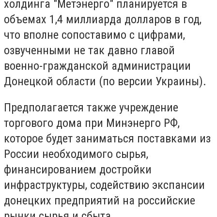
холдинга "Метэнерго" планируется в
объемах 1,4 миллиарда долларов в год,
что вполне сопоставимо с цифрами,
озвученными не так давно главой
военно-гражданской администрации
Донецкой области (по версии Украины).
Предполагается также учреждение
торгового дома при Минэнерго РФ,
которое будет заниматься поставками из
России необходимого сырья,
финансированием достройки
инфраструктуры, содействию экспансии
донецких предприятий на российские
рынки сырья и сбыта.