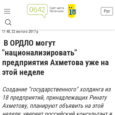
Рус
11:40, 22 лютого 2017 р.
В ОРДЛО могут
"национализировать"
предприятия Ахметова уже на
этой неделе
Создание "государственного" холдинга из
18 предприятий, принадлежащих Ринату
Ахметову, планируют объявить на этой
неделе, уверяет российский консультант в