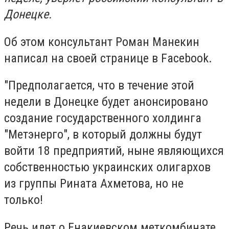
Донецке.
Об этом консультант Роман Манекин
написал на своей странице в Facebook.
"Предполагается, что в течение этой
недели в Донецке будет анонсировано
создание государственного холдинга
"Метэнерго", в который должны будут
войти 18 предприятий, ныне являющихся
собственностью украинских олигархов
из группы Рината Ахметова, но не
только!
Речь идет о Енакиевском меткомбинате,