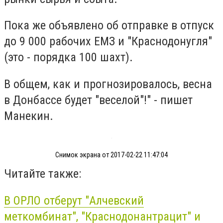
Пока же объявлено об отправке в отпуск
до 9 000 рабочих ЕМЗ и "Краснодонугля"
(это - порядка 100 шахт).
В общем, как и прогнозировалось, весна
в Донбассе будет "веселой"!" - пишет
Манекин.
Снимок экрана от 2017-02-22 11:47:04
Читайте также:
В ОРЛО отберут "Алчевский
меткомбинат", "Краснодонантрацит" и