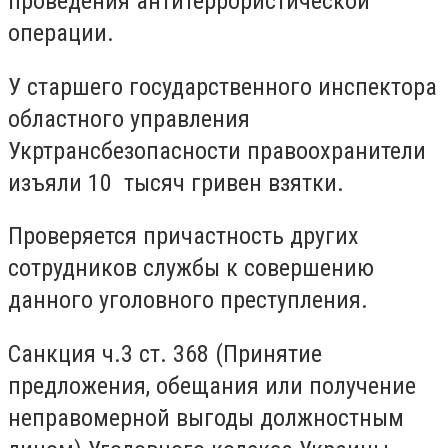
проведения антитеррористической
операции.
У старшего государственного инспектора
областного управления
Укртрансбезопасности правоохранители
изъяли 10 тысяч гривен взятки.
Проверяется причастность других
сотрудников службы к совершению
данного уголовного преступления.
Санкция ч.3 ст. 368 (Принятие
предложения, обещания или получение
неправомерной выгоды должностным