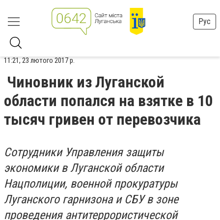
Рус
11:21, 23 лютого 2017 р.
Чиновник из Луганской
области попался на взятке в 10
тысяч гривен от перевозчика
Сотрудники Управления защиты
экономики в Луганской области
Нацполиции, военной прокуратуры
Луганского гарнизона и СБУ в зоне
проведения антитеррористической