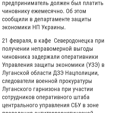
предприниматель должен был платить
чиновнику ежемесячно. Об этом
сообщили в департаменте защиты
экономики НП Украины.
21 февраля, в кафе Северодонецка при
получении неправомерной выгоды
чиновника задержали оперативники
Управления защиты экономики (УЗЭ) в
Луганской области ДЗЭ Нацполиции,
следователи военной прокуратуры
Луганского гарнизона при участии
сотрудников оперативного штаба
центрального управления СБУ в зоне