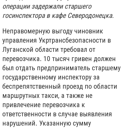
операции задержали старшего
госинспектора в кафе Северодонецка.
Неправомерную выгоду чиновник
управления Укртрансбезопасности в
Луганской области требовал от
перевозчика. 10 тысяч гривен должен
был отдать предприниматель старшему
государственному инспектору за
беспрепятственный проезд по области
маршрутных такси, а также не
привлечение перевозчика к
ответственности в случае выявления
нарушений. Указанную сумму