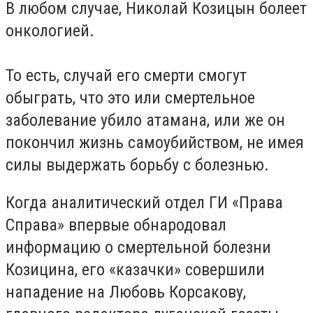
В любом случае, Николай Козицын болеет
онкологией.
То есть, случай его смерти смогут
обыграть, что это или смертельное
заболевание убило атамана, или же он
покончил жизнь самоубийством, не имея
силы выдержать борьбу с болезнью.
Когда аналитический отдел ГИ «Права
Справа» впервые обнародовал
информацию о смертельной болезни
Козицина, его «казачки» совершили
нападение на Любовь Корсакову,