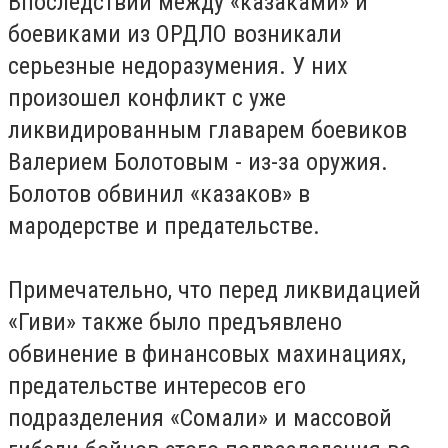
Впоследствии между «казаками» и
боевиками из ОРДЛО возникали
серьезные недоразумения. У них
произошел конфликт с уже
ликвидированным главарем боевиков
Валерием Болотовым - из-за оружия.
Болотов обвинил «казаков» в
мародерстве и предательстве.
Примечательно, что перед ликвидацией
«Гиви» также было предъявлено
обвинение в финансовых махинациях,
предательстве интересов его
подразделения «Сомали» и массовой