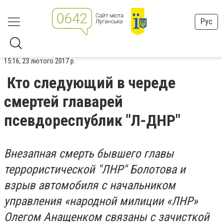
Рус
15:16, 23 лютого 2017 р.
Кто следующий в череде
смертей главарей
псевдореспублик "Л-ДНР"
Внезапная смерть бывшего главы
террористической "ЛНР" Болотова и
взрыв автомобиля с начальником
управления «народной милиции «ЛНР»
Олегом Анащенком связаны с зачисткой