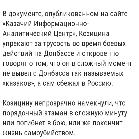
В документе, опубликованном на сайте
«Казачий Информационно-
Аналитический Центр», Козицина
упрекают за трусость во время боевых
действий на Донбассе и откровенно
говорят о том, что он в сложный момент
не вывел с Донбасса так называемых
«казаков», а сам сбежал в Россию.
Козицину непрозрачно намекнули, что
порядочный атаман в сложную минуту
или погибнет в бою, или же покончит
жизнь самоубийством.