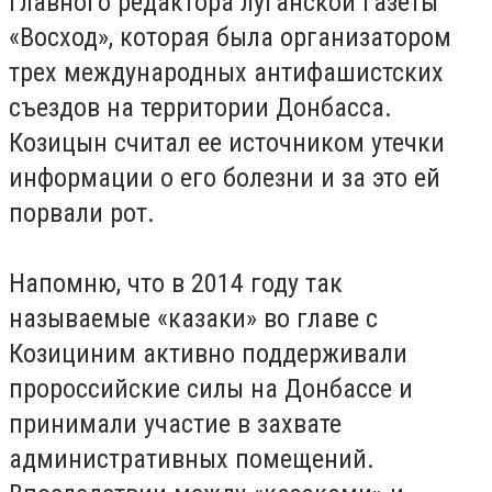
главного редактора луганской газеты
«Восход», которая была организатором
трех международных антифашистских
съездов на территории Донбасса.
Козицын считал ее источником утечки
информации о его болезни и за это ей
порвали рот.
Напомню, что в 2014 году так
называемые «казаки» во главе с
Козициним активно поддерживали
пророссийские силы на Донбассе и
принимали участие в захвате
административных помещений.