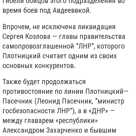
гибели бойцов этого подразделения во
время боев под Авдееввкой.
Впрочем, не исключена ликвидация
Сергея Козлова — главы правительства
самопровозглашенной "ЛНР", которого
Плотницкий считает одним из своих
основных конкурентов.
Также будет продолжаться
противостояние по линии Плотницкий—
Пасечник (Леонид Пасечник, "министр
госбезопасности ЛНР"), а в «ДНР» —
между главарем «республики»
Александром Захарченко и бывшим