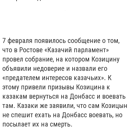
7 февраля появилось сообщение о том,
что в Ростове «Казачий парламент»
провел собрание, на котором Козицину
объявили недоверие и назвали его
«предателем интересов казачьих». К
этому привели призывы Козицина к
казакам вернуться на Донбасс и воевать
там. Казаки же заявили, что сам Козицын
не спешит ехать на Донбасс воевать, но
посылает их на смерть.