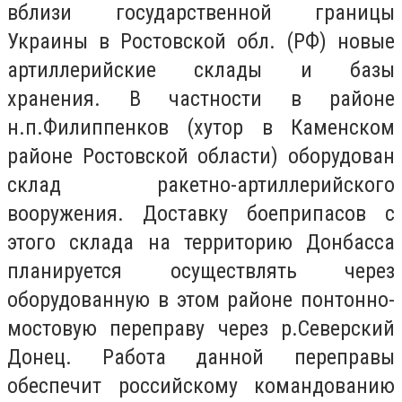
вблизи государственной границы
Украины в Ростовской обл. (РФ) новые
артиллерийские склады и базы
хранения. В частности в районе
н.п.Филиппенков (хутор в Каменском
районе Ростовской области) оборудован
склад ракетно-артиллерийского
вооружения. Доставку боеприпасов с
этого склада на территорию Донбасса
планируется осуществлять через
оборудованную в этом районе понтонно-
мостовую переправу через р.Северский
Донец. Работа данной переправы
обеспечит российскому командованию