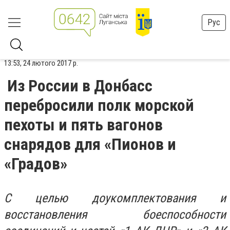
Рус
13:53, 24 лютого 2017 р.
Из России в Донбасс
перебросили полк морской
пехоты и пять вагонов
снарядов для «Пионов и
«Градов»
С целью доукомплектования и
восстановления боеспособности