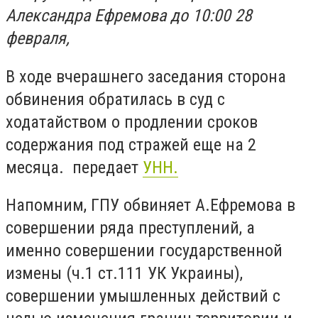
Александра Ефремова до 10:00 28
февраля,
В ходе вчерашнего заседания сторона
обвинения обратилась в суд с
ходатайством о продлении сроков
содержания под стражей еще на 2
месяца. передает
УНН.
Напомним, ГПУ обвиняет А.Ефремова в
совершении ряда преступлений, а
именно совершении государственной
измены (ч.1 ст.111 УК Украины),
совершении умышленных действий с