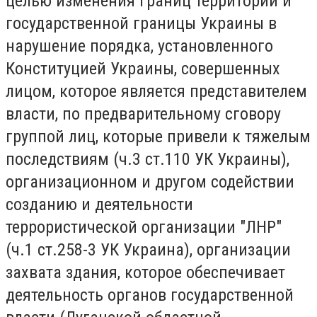
целью изменения границ территории и
государственной границы Украины в
нарушение порядка, установленного
Конституцией Украины, совершенных
лицом, которое является представителем
власти, по предварительному сговору
группой лиц, которые привели к тяжелым
последствиям (ч.3 ст.110 УК Украины),
организационном и другом содействии
созданию и деятельности
террористической организации "ЛНР"
(ч.1 ст.258-3 УК Украина), организации
захвата здания, которое обеспечивает
деятельность органов государственной