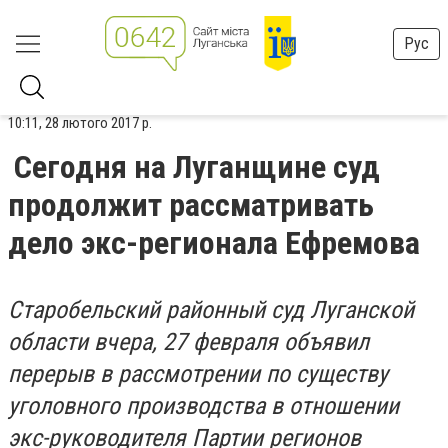
Рус
10:11, 28 лютого 2017 р.
Сегодня на Луганщине суд
продолжит рассматривать
дело экс-регионала Ефремова
Старобельский районный суд Луганской
области вчера, 27 февраля объявил
перерыв в рассмотрении по существу
уголовного производства в отношении
экс-руководителя Партии регионов