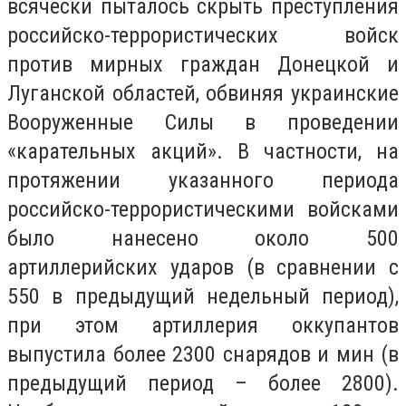
всячески пыталось скрыть преступления
российско-террористических войск
против мирных граждан Донецкой и
Луганской областей, обвиняя украинские
Вооруженные Силы в проведении
«карательных акций». В частности, на
протяжении указанного периода
российско-террористическими войсками
было нанесено около 500
артиллерийских ударов (в сравнении с
550 в предыдущий недельный период),
при этом артиллерия оккупантов
выпустила более 2300 снарядов и мин (в
предыдущий период – более 2800).