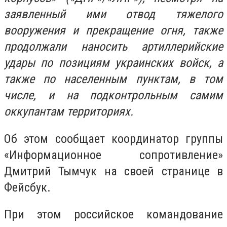
заявленный ими отвод тяжелого
вооружения и прекращение огня, также
продолжали наносить артиллерийские
удары по позициям украинских войск, а
также по населенным пунктам, в том
числе, и на подконтрольным самим
оккупантам территориях.
Об этом сообщает координатор группы
«Информационное сопротивление»
Дмитрий Тымчук на своей странице в
Фейсбук.
При этом российское командование