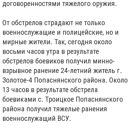
договоренностями тяжелого оружия.
От обстрелов страдают не только
военнослужащие и полицейские, но и
мирные жители. Так, сегодня около
восьми часов утра в результате
обстрелов боевиков получил минно-
взрывное ранение 24-летний житель г.
Золотое-4 Попаснянского района. Около
13 часов в результате обстрела
боевиками с. Троицкое Попаснянского
района получил тяжелые ранения
военнослужащий ВСУ.