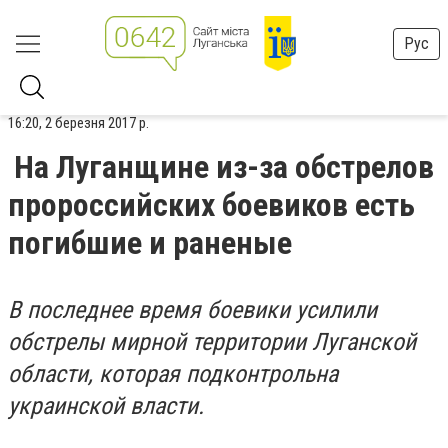
Рус
16:20, 2 березня 2017 р.
На Луганщине из-за обстрелов
пророссийских боевиков есть
погибшие и раненые
В последнее время боевики усилили
обстрелы мирной территории Луганской
области, которая подконтрольна
украинской власти.