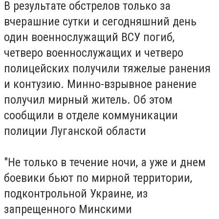
В результате обстрелов только за
вчерашние сутки и сегодняшний день
один военнослужащий ВСУ погиб,
четверо военнослужащих и четверо
полицейских получили тяжелые ранения
и контузию. Минно-взрывное ранение
получил мирный житель. Об этом
сообщили в отделе коммуникации
полиции Луганской области
"Не только в течение ночи, а уже и днем
боевики бьют по мирной территории,
подконтрольной Украине, из
запрещенного Минскими