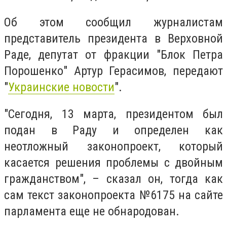
Об этом сообщил журналистам
представитель президента в Верховной
Раде, депутат от фракции "Блок Петра
Порошенко" Артур Герасимов, передают
"
Украинские новости
".
"Сегодня, 13 марта, президентом был
подан в Раду и определен как
неотложный законопроект, который
касается решения проблемы с двойным
гражданством", – сказал он, тогда как
сам текст законопроекта №6175 на сайте
парламента еще не обнародован.