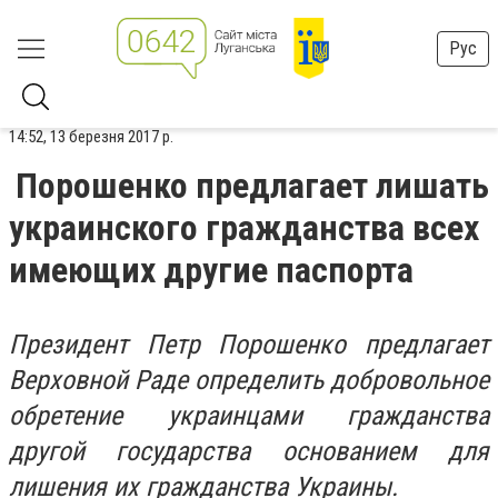
Рус
14:52, 13 березня 2017 р.
Порошенко предлагает лишать
украинского гражданства всех
имеющих другие паспорта
Президент Петр Порошенко предлагает
Верховной Раде определить добровольное
обретение украинцами гражданства
другой государства основанием для
лишения их гражданства Украины.