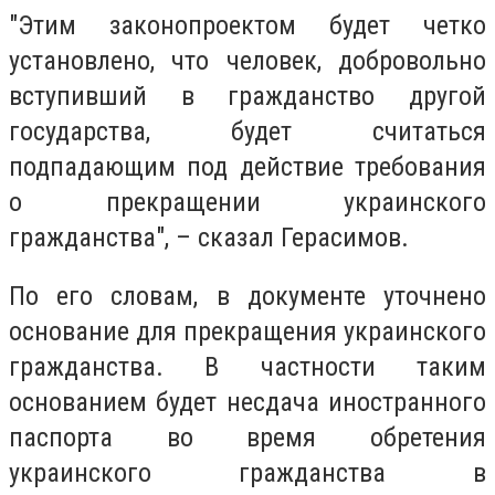
"Этим законопроектом будет четко
установлено, что человек, добровольно
вступивший в гражданство другой
государства, будет считаться
подпадающим под действие требования
о прекращении украинского
гражданства", – сказал Герасимов.
По его словам, в документе уточнено
основание для прекращения украинского
гражданства. В частности таким
основанием будет несдача иностранного
паспорта во время обретения
украинского гражданства в