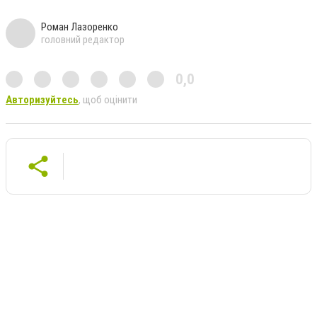
Роман Лазоренко
головний редактор
0,0
Авторизуйтесь
, щоб оцінити