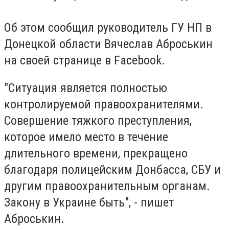
Об этом сообщил руководитель ГУ НП в
Донецкой области Вячеслав Аброськин
на своей странице в Facebook.
"Ситуация является полностью
контролируемой правоохранителями.
Совершение тяжкого преступления,
которое имело место в течение
длительного времени, прекращено
благодаря полицейским Донбасса, СБУ и
другим правоохранительным органам.
Закону в Украине быть", - пишет
Аброськин.