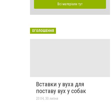
Всі матеріали тут
ОГОЛОШЕННЯ
Вставки у вуха для
поставу вух у собак
20:04, 30 липня