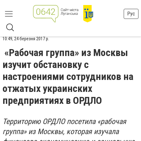
Рус
10:49, 24 березня 2017 р.
«Рабочая группа» из Москвы
изучит обстановку с
настроениями сотрудников на
отжатых украинских
предприятиях в ОРДЛО
Территорию ОРДЛО посетила «рабочая
группа» из Москвы, которая изучала