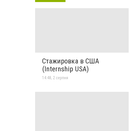
Стажировка в США
(Internship USA)
14:48, 2 серпня