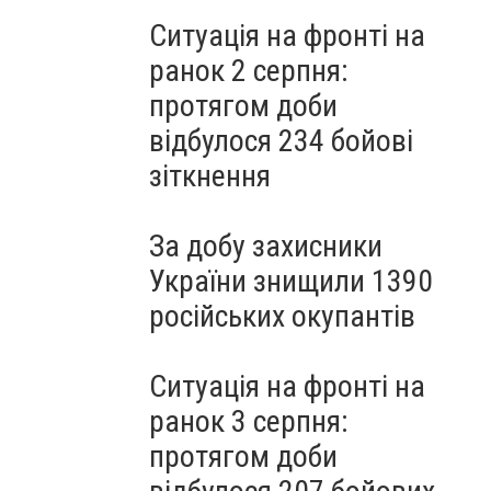
Ситуація на фронті на
ранок 2 серпня:
протягом доби
відбулося 234 бойові
зіткнення
За добу захисники
України знищили 1390
російських окупантів
Ситуація на фронті на
ранок 3 серпня:
протягом доби