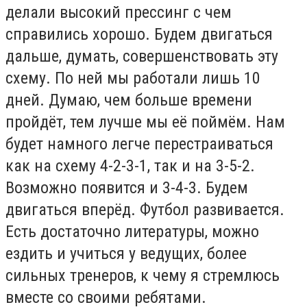
делали высокий прессинг с чем
справились хорошо. Будем двигаться
дальше, думать, совершенствовать эту
схему. По ней мы работали лишь 10
дней. Думаю, чем больше времени
пройдёт, тем лучше мы её поймём. Нам
будет намного легче перестраиваться
как на схему 4-2-3-1, так и на 3-5-2.
Возможно появится и 3-4-3. Будем
двигаться вперёд. Футбол развивается.
Есть достаточно литературы, можно
ездить и учиться у ведущих, более
сильных тренеров, к чему я стремлюсь
вместе со своими ребятами.