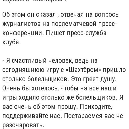
Об этом он сказал , отвечая на вопросы
журналистов на послематчевой пресс-
конференции. Пишет пресс-служба
клуба.
- Я счастливый человек, ведь на
сегодняшнюю игру с «Шахтёром» пришло
столько болельщиков. Это греет душу.
Очень бы хотелось, чтобы на все наши
игры ходило столько же болельщиков. Я
вас очень об этом прошу. Приходите,
поддерживайте нас. Постараемся вас не
разочаровать.