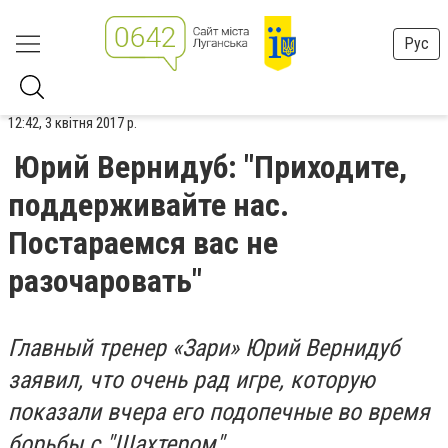
Рус
12:42, 3 квітня 2017 р.
Юрий Вернидуб: "Приходите,
поддерживайте нас.
Постараемся вас не
разочаровать"
Главный тренер «Зари» Юрий Вернидуб
заявил, что очень рад игре, которую
показали вчера его подопечные во время
борьбы с "Шахтером".