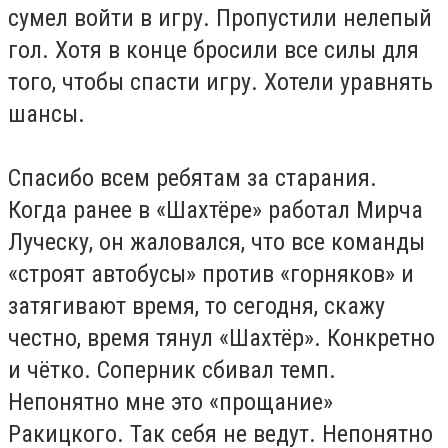
сумел войти в игру. Пропустили нелепый
гол. Хотя в конце бросили все силы для
того, чтобы спасти игру. Хотели уравнять
шансы.
Спасибо всем ребятам за старания.
Когда ранее в «Шахтёре» работал Мирча
Луческу, он жаловался, что все команды
«строят автобусы» против «горняков» и
затягивают время, то сегодня, скажу
честно, время тянул «Шахтёр». Конкретно
и чётко. Соперник сбивал темп.
Непонятно мне это «прощание»
Ракицкого. Так себя не ведут. Непонятно