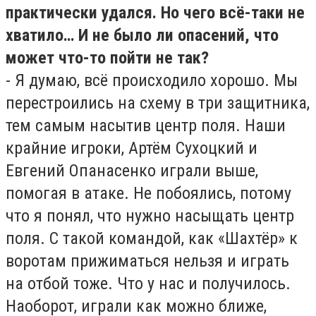
практически удался. Но чего всё-таки не
хватило… И не было ли опасений, что
может что-то пойти не так?
- Я думаю, всё происходило хорошо. Мы
перестроились на схему в три защитника,
тем самым насытив центр поля. Наши
крайние игроки, Артём Сухоцкий и
Евгений Опанасенко играли выше,
помогая в атаке. Не побоялись, потому
что я понял, что нужно насыщать центр
поля. С такой командой, как «Шахтёр» к
воротам прижиматься нельзя и играть
на отбой тоже. Что у нас и получилось.
Наоборот, играли как можно ближе,