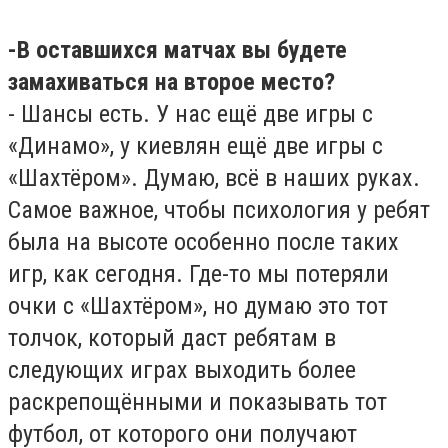
-В оставшихся матчах вы будете
замахиваться на второе место?
- Шансы есть. У нас ещё две игры с
«Динамо», у киевлян ещё две игры с
«Шахтёром». Думаю, всё в наших руках.
Самое важное, чтобы психология у ребят
была на высоте особенно после таких
игр, как сегодня. Где-то мы потеряли
очки с «Шахтёром», но думаю это тот
толчок, который даст ребятам в
следующих играх выходить более
раскрепощёнными и показывать тот
футбол, от которого они получают