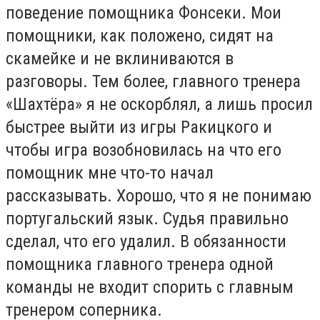
поведение помощника Фонсеки. Мои
помощники, как положено, сидят на
скамейке и не вклиниваются в
разговоры. Тем более, главного тренера
«Шахтёра» я не оскорблял, а лишь просил
быстрее выйти из игры Ракицкого и
чтобы игра возобновилась на что его
помощник мне что-то начал
рассказывать. Хорошо, что я не понимаю
португальский язык. Судья правильно
сделал, что его удалил. В обязанности
помощника главного тренера одной
команды не входит спорить с главным
тренером соперника.