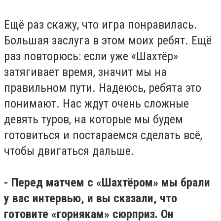
Ещё раз скажу, что игра понравилась.
Большая заслуга в этом моих ребят. Ещё
раз повторюсь: если уже «Шахтёр»
затягивает время, значит мы на
правильном пути. Надеюсь, ребята это
понимают. Нас ждут очень сложные
девять туров, на которые мы будем
готовиться и постараемся сделать всё,
чтобы двигаться дальше.
- Перед матчем с «Шахтёром» мы брали
у вас интервью, и вы сказали, что
готовите «горнякам» сюрприз. Он