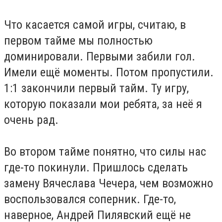
Что касается самой игры, считаю, в
первом тайме мы полностью
доминировали. Первыми забили гол.
Имели ещё моменты. Потом пропустили.
1:1 закончили первый тайм. Ту игру,
которую показали мои ребята, за неё я
очень рад.
Во втором тайме понятно, что силы нас
где-то покинули. Пришлось сделать
замену Вячеслава Чечера, чем возможно
воспользовался соперник. Где-то,
наверное, Андрей Пилявский ещё не