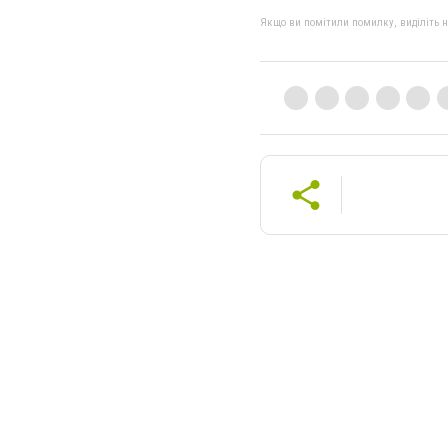
Якщо ви помітили помилку, виділіть нео