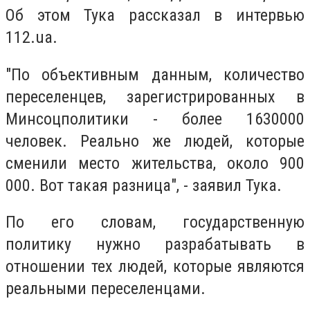
Об этом Тука рассказал в интервью
112.ua.
"По объективным данным, количество
переселенцев, зарегистрированных в
Минсоцполитики - более 1630000
человек. Реально же людей, которые
сменили место жительства, около 900
000. Вот такая разница", - заявил Тука.
По его словам, государственную
политику нужно разрабатывать в
отношении тех людей, которые являются
реальными переселенцами.