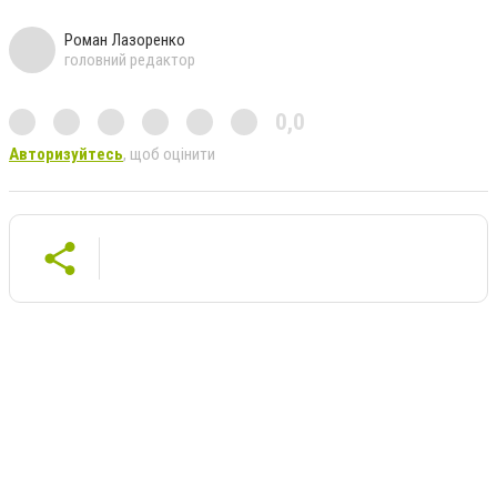
Роман Лазоренко
головний редактор
0,0
Авторизуйтесь
, щоб оцінити