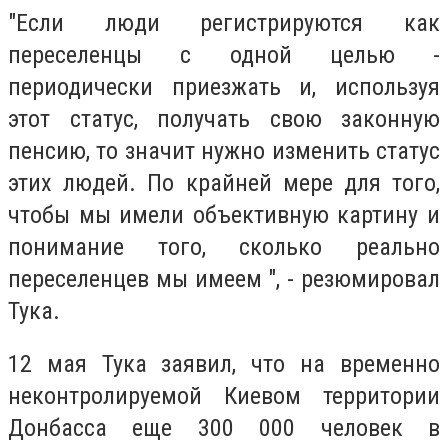
"Если люди регистрируются как
переселенцы с одной целью -
периодически приезжать и, используя
этот статус, получать свою законную
пенсию, то значит нужно изменить статус
этих людей. По крайней мере для того,
чтобы мы имели объективную картину и
понимание того, сколько реально
переселенцев мы имеем ", - резюмировал
Тука.
12 мая Тука заявил, что на временно
неконтролируемой Киевом территории
Донбасса еще 300 000 человек в