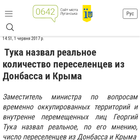
Рус
14:51, 1 червня 2017 р.
Тука назвал реальное
количество переселенцев из
Донбасса и Крыма
Заместитель министра по вопросам
временно оккупированных территорий и
внутренне перемещенных лиц Георгий
Тука назвал реальное, по его мнению,
число переселенцев из Донбасса и Крыма