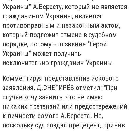
Украины" А.Бересту, который не является
гражданином Украины, является
противоправным и незаконным актом,
который подлежит отмене в судебном
порядке, потому что звание "Герой
Украины" может получить
исключительно гражданин Украины.
Комментируя представление искового
заявления, Д.СНЕГИРЁВ отметил: "При
случае хочу заявить, что не имею
никаких претензий или предостережений
к личности самого А.Береста. Но,
поскольку суд создал прецедент, приняв