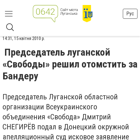
Рус
14:31, 15 квітня 2010 р.
Председатель луганской
«Свободы» решил отомстить за
Бандеру
Председатель Луганской областной
организации Всеукраинского
объединения «Свобода» Дмитрий
СНЕГИРЁВ подал в Донецкий окружной
апелляционный суд исковое заявление