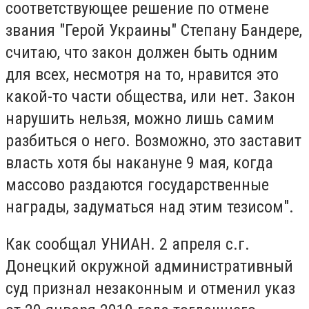
соответствующее решение по отмене
звания "Герой Украины" Степану Бандере,
считаю, что закон должен быть одним
для всех, несмотря на то, нравится это
какой-то части общества, или нет. Закон
нарушить нельзя, можно лишь самим
разбиться о него. Возможно, это заставит
власть хотя бы накануне 9 мая, когда
массово раздаются государственные
награды, задуматься над этим тезисом".
Как сообщал УНИАН. 2 апреля с.г.
Донецкий окружной административный
суд признал незаконным и отменил указ