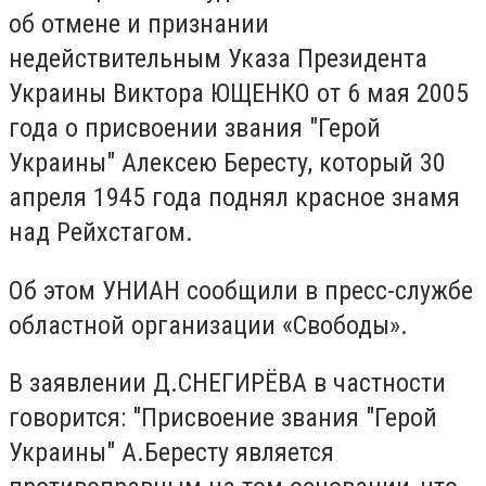
об отмене и признании
недействительным Указа Президента
Украины Виктора ЮЩЕНКО от 6 мая 2005
года о присвоении звания "Герой
Украины" Алексею Бересту, который 30
апреля 1945 года поднял красное знамя
над Рейхстагом.
Об этом УНИАН сообщили в пресс-службе
областной организации «Свободы».
В заявлении Д.СНЕГИРЁВА в частности
говорится: "Присвоение звания "Герой
Украины" А.Бересту является