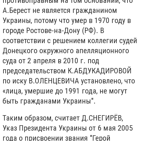
противоправным на том основании, что
А.Берест не является гражданином
Украины, потому что умер в 1970 году в
городе Ростове-на-Дону (РФ). В
соответствии с решением коллегии судей
Донецкого окружного апелляционного
суда от 2 апреля в 2010 г. под
председательством К.АБДУКАДИРОВОЙ
по иску В.ОЛЕНЦЕВИЧА установлено, что
«лица, умершие до 1991 года, не могут
быть гражданами Украины".
Таким образом, считает Д.СНЕГИРЁВ,
Указ Президента Украины от 6 мая 2005
года о присвоении звания "Герой