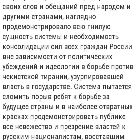
своих слов и обещаний пред народом и
другими странами, наглядно
продемонстрировало всю гнилую
сущность системы и необходимость
консолидации сил всех граждан России
вне зависимости от политических
убеждений и идеологии в борьбе против
чекистской тирании, узурпировавшей
власть в государстве. Система пытается
сломить порыв ребят к борьбе за
будущее страны и в наиболее отвратных
красках продемонстрировать публике
все невежество и презрение властей к
русским националистам, восставшим