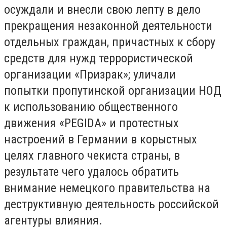
осуждали и внесли свою лепту в дело
прекращения незаконной деятельности
отдельных граждан, причастных к сбору
средств для нужд террористической
организации «Призрак»; уличали
попытки пропутинской организации НОД
к использованию общественного
движения «PEGIDA» и протестных
настроений в Германии в корыстных
целях главного чекиста страны, в
результате чего удалось обратить
внимание немецкого правительства на
деструктивную деятельность российской
агентуры влияния.