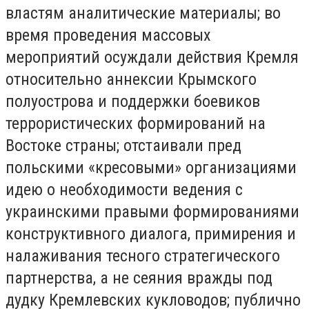
властям аналитические материалы; во
время проведения массовых
мероприятий осуждали действия Кремля
относительно аннексии Крымского
полуострова и поддержки боевиков
террористических формирований на
Востоке страны; отстаивали пред
польскими «кресовыми» организациями
идею о необходимости ведения с
украинскими правыми формированиями
конструктивного диалога, примирения и
налаживания тесного стратегического
партнерства, а не сеяния вражды под
дудку Кремлевских кукловодов; публично