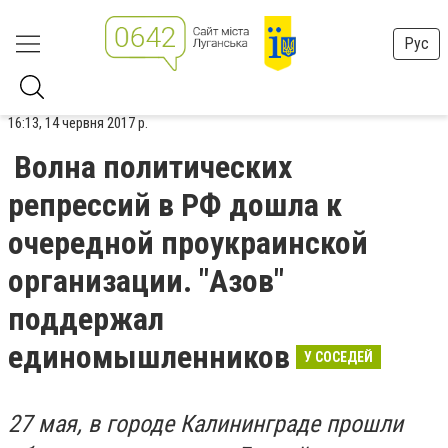
Рус
16:13, 14 червня 2017 р.
Волна политических
репрессий в РФ дошла к
очередной проукраинской
организации. "Азов"
поддержал
единомышленников
У СОСЕДЕЙ
27 мая, в городе Калининграде прошли