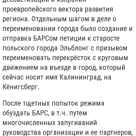
проевропейского вектора развития
региона. Отдельным шагом в деле о
переименовании города было создание и
отправка БАРСом петиции к старосте
польского города Эльблонг с призывом
переименовать перекрёсток с круговым
движением на въезде в город, который
сейчас носит имя Калининград, на
Кёнигсберг.
После тщетных попыток режима
обуздать БАРС, в т.ч. путем
многочисленных запугиваний
руководства организации и ее партнеров,