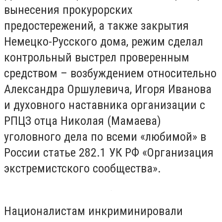
вынесения прокурорских
предостережений, а также закрытия
Немецко-Русского дома, режим сделал
контрольный выстрел проверенным
средством – возбуждением относительно
Александра Оршулевича, Игоря Иванова
и духовного наставника организации с
РПЦЗ отца Николая (Мамаева)
уголовного дела по всеми «любимой» в
России статье 282.1 УК РФ «Организация
экстремистского сообщества».
Националистам инкриминировали