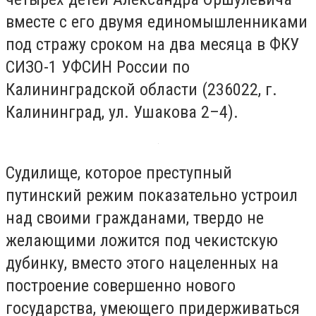
вместе с его двумя единомышленниками
под стражу сроком на два месяца в ФКУ
СИЗО-1 УФСИН России по
Калининградской области (236022, г.
Калининград, ул. Ушакова 2–4).
Судилище, которое преступный
путинский режим показательно устроил
над своими гражданами, твердо не
желающими ложится под чекистскую
дубинку, вместо этого нацеленных на
построение совершенно нового
государства, умеющего придерживаться