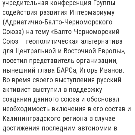
учредительная конференция Группы
содействия развития Интермариуму
(Адриатично-Балто-Черноморского
Союза) на тему «Балто-Черноморский
Союз – геополитическая альтернатива
для Центральной и Восточной Европы»,
посетил представитель организации,
нынешний глава БАРСа, Игорь Иванов.
Во время своего выступления русский
активист выступил в поддержку
создания данного союза и обосновал
необходимость включения в его состав и
Калининградского региона в случае
достижения последним автономии в