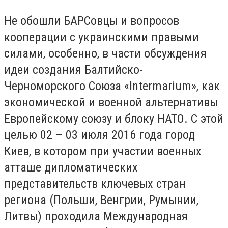
Не обошли БАРСовцы и вопросов
кооперации с украинскими правыми
силами, особенно, в части обсуждения
идеи создания Балтийско-
Черноморского Союза «Intermarium», как
экономической и военной альтернативы
Европейскому союзу и блоку НАТО. С этой
целью 02 – 03 июля 2016 года город
Киев, в котором при участии военных
атташе дипломатических
представительств ключевых стран
региона (Польши, Венгрии, Румынии,
Литвы) проходила Международная