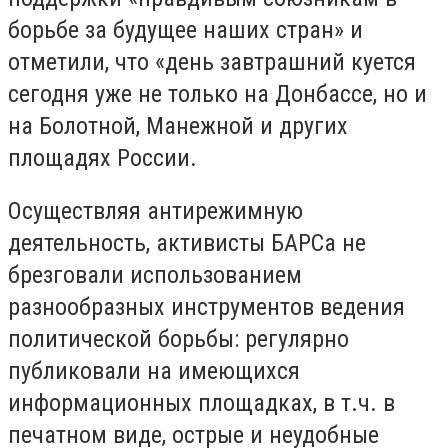
борьбе за будущее наших стран» и
отметили, что «день завтрашний куется
сегодня уже не только на Донбассе, но и
на Болотной, Манежной и других
площадях России.
Осуществляя антирежимную
деятельность, активисты БАРСа не
брезговали использованием
разнообразных инструментов ведения
политической борьбы: регулярно
публиковали на имеющихся
информационных площадках, в т.ч. в
печатном виде, острые и неудобные