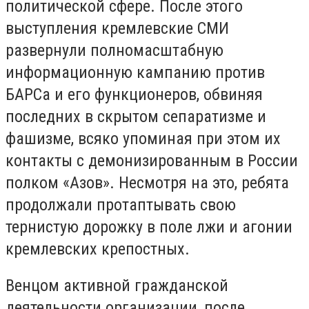
политической сфере. После этого
выступления кремлевские СМИ
развернули полномасштабную
информационную кампанию против
БАРСа и его функционеров, обвиняя
последних в скрытом сепаратизме и
фашизме, всяко упоминая при этом их
контакты с демонизированным в России
полком «Азов». Несмотря на это, ребята
продолжали протаптывать свою
тернистую дорожку в поле лжи и агонии
кремлевских крепостных.
Венцом активной гражданской
деятельности организации, после