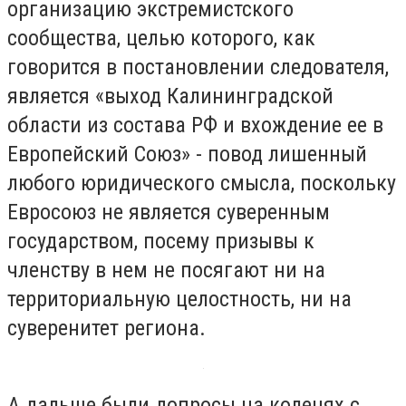
организацию экстремистского
сообщества, целью которого, как
говорится в постановлении следователя,
является «выход Калининградской
области из состава РФ и вхождение ее в
Европейский Союз» - повод лишенный
любого юридического смысла, поскольку
Евросоюз не является суверенным
государством, посему призывы к
членству в нем не посягают ни на
территориальную целостность, ни на
суверенитет региона.
А дальше были допросы на коленях с