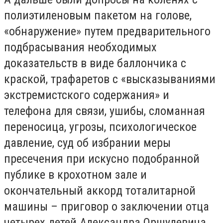
полиэтиленовым пакетом на голове,
«обнаружение» путем предварительного
подбрасывания необходимых
доказательств в виде баллончика с
краской, трафаретов с «высказываниями
экстремистского содержания» и
телефона для связи, ушибы, сломанная
переносица, угрозы, психологическое
давление, суд об избрании меры
пресечения при искусно подобранной
публике в крохотном зале и
окончательный аккорд тоталитарной
машины – приговор о заключении отца
четырех детей Александра Оршулевича