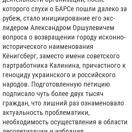
которого слухи о БАРСе пошли далеко за
рубеж, стало инициирование его экс-
лидером Александром Оршулевичем
вопроса о возвращении городу исконно-
исторического наименования
Кёнигсберг, заместо имени советского
партработника Калинина, причастного к
геноциду украинского и российского
народов. Подготовленную петицию
подписало чуть более двух тысяч
граждан, что лишний раз ознаменовало
актуальность проблематики,
необходимость осуществления в области
десоветизации и избрания