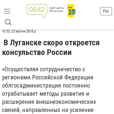
Рус
10:53, 22 квітня 2010 р.
В Луганске скоро откроется
консульство России
«Осуществляя сотрудничество с
регионами Российской Федерации
облгосадминистрация постоянно
отрабатывает методы развития и
расширения внешнеэкономических
связей, направленных на усиление