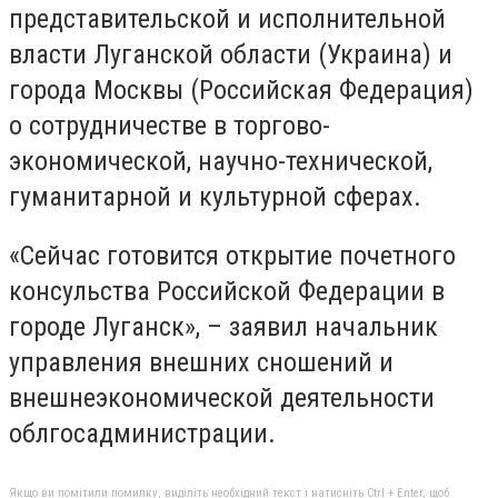
представительской и исполнительной
власти Луганской области (Украина) и
города Москвы (Российская Федерация)
о сотрудничестве в торгово-
экономической, научно-технической,
гуманитарной и культурной сферах.
«Сейчас готовится открытие почетного
консульства Российской Федерации в
городе Луганск», – заявил начальник
управления внешних сношений и
внешнеэкономической деятельности
облгосадминистрации.
Якщо ви помітили помилку, виділіть необхідний текст і натисніть Ctrl + Enter, щоб