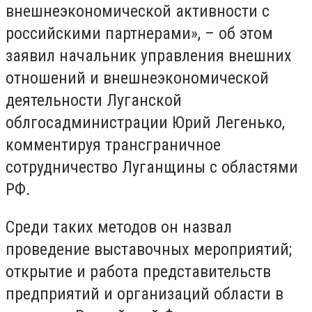
внешнеэкономической активности с
российскими партнерами», – об этом
заявил начальник управления внешних
отношений и внешнеэкономической
деятельности Луганской
облгосадминистрации Юрий Легенько,
комментируя трансграничное
сотрудничество Луганщины с областями
РФ.
Среди таких методов он назвал
проведение выставочных мероприятий;
открытие и работа представительств
предприятий и организаций области в