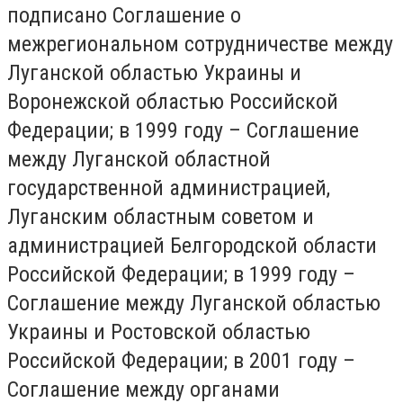
подписано Соглашение о
межрегиональном сотрудничестве между
Луганской областью Украины и
Воронежской областью Российской
Федерации; в 1999 году – Соглашение
между Луганской областной
государственной администрацией,
Луганским областным советом и
администрацией Белгородской области
Российской Федерации; в 1999 году –
Соглашение между Луганской областью
Украины и Ростовской областью
Российской Федерации; в 2001 году –
Соглашение между органами