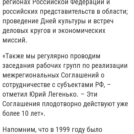
регионах Российской Федерации и
российских представительств в области;
проведение Дней культуры и встреч
деловых кругов и экономических
миссий.
«Также мы регулярно проводим
заседания рабочих групп по реализации
межрегиональных Соглашений о
сотрудничестве с субъектами РФ, –
отметил Юрий Легенько. – Эти
Соглашения плодотворно действуют уже
более 10 лет».
Напомним, что в 1999 году было