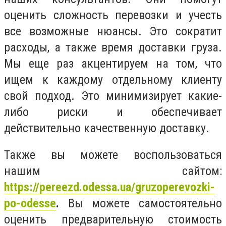
оценить сложность перевозки и учесть
все возможные нюансы. Это сократит
расходы, а также время доставки груза.
Мы еще раз акцентируем на том, что
ищем к каждому отдельному клиенту
свой подход. Это минимизирует какие-
либо риски и обеспечивает
действительно качественную доставку.
Также вы можете воспользоваться
нашим сайтом:
https://pereezd.odessa.ua/gruzoperevozki-
po-odesse
.
Вы можете самостоятельно
оценить предварительную стоимость