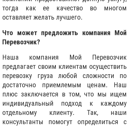
тогда как ее качество во многом
оставляет желать лучшего.
Что может предложить компания Мой
Перевозчик?
Наша компания Мой Перевозчик
предлагает своим клиентам осуществить
перевозку груза любой сложности по
достаточно приемлемым ценам. Наш
плюс заключается в том, что мы ищем
индивидуальный подход к каждому
отдельному клиенту. Так, наши
консультанты помогут определиться с