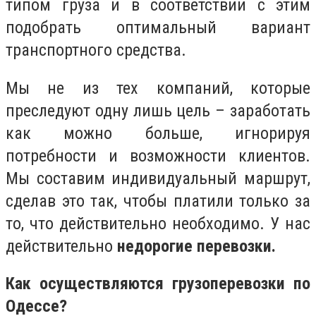
типом груза и в соответствии с этим
подобрать оптимальный вариант
транспортного средства.
Мы не из тех компаний, которые
преследуют одну лишь цель – заработать
как можно больше, игнорируя
потребности и возможности клиентов.
Мы составим индивидуальный маршрут,
сделав это так, чтобы платили только за
то, что действительно необходимо. У нас
действительно
недорогие перевозки.
Как осуществляются грузоперевозки по
Одессе?