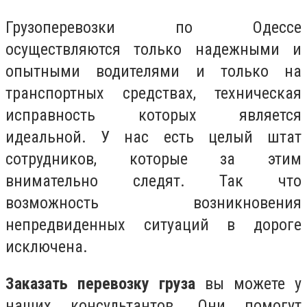
Грузоперевозки по Одессе
осуществляются только надежными и
опытными водителями и только на
транспортных средствах, техническая
исправность которых является
идеальной. У нас есть целый штат
сотрудников, которые за этим
внимательно следят. Так что
возможность возникновения
непредвиденных ситуаций в дороге
исключена.
Заказать перевозку груза
вы можете у
наших консультантов. Они помогут