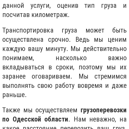
данной услуги, оценив тип груза и
посчитав километраж.
Транспортировка груза может быть
осуществлена срочно. Ведь мы ценим
каждую вашу минуту. Мы действительно
понимаем, насколько важно
вкладываться в сроки, поэтому мы их
заранее оговариваем. Мы стремимся
выполнять свою работу вовремя и даже
раньше.
Также мы осуществляем
грузоперевозки
по Одесской области
. Нам неважно, на
какое расстояние перевозить ваш груз.