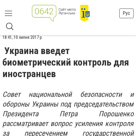
Рус
18:41, 10 липня 2017 р.
Украина введет
биометрический контроль для
иностранцев
Совет национальной безопасности и
обороны Украины под председательством
Президента Петра Порошенко
рассматривает вопрос усиления контроля
за пересечением государственной