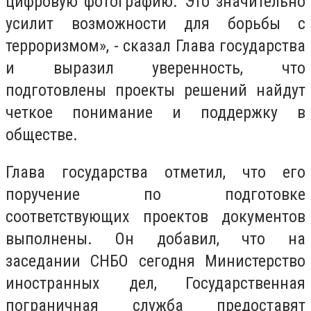
цифровую фотографию. Это значительно
усилит возможности для борьбы с
терроризмом», - сказал Глава государства
и выразил уверенность, что
подготовлены проекты решений найдут
четкое понимание и поддержку в
обществе.
Глава государства отметил, что его
поручение по подготовке
соответствующих проектов документов
выполнены. Он добавил, что на
заседании СНБО сегодня Министерство
иностранных дел, Государственная
пограничная служба предоставят