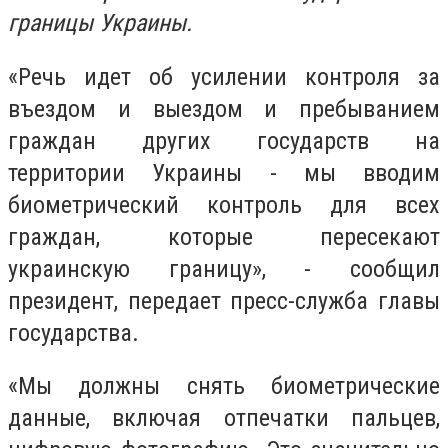
границы Украины.
«Речь идет об усилении контроля за
въездом и выездом и пребыванием
граждан других государств на
территории Украины - мы вводим
биометрический контроль для всех
граждан, которые пересекают
украинскую границу», - сообщил
президент, передает пресс-служба главы
государства.
«Мы должны снять биометрические
данные, включая отпечатки пальцев,