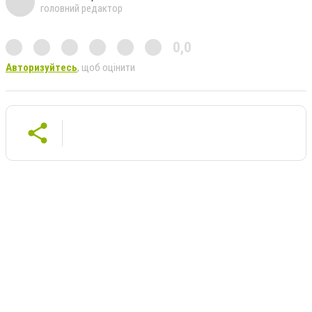
головний редактор
0,0
Авторизуйтесь
, щоб оцінити