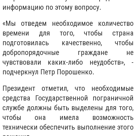
информацию по этому вопросу.
«Мы отведем необходимое количество
времени для того, чтобы страна
подготовилась качественно, чтобы
добропорядочные граждане не
чувствовали каких-либо неудобств», -
подчеркнул Петр Порошенко.
Президент отметил, что необходимые
средства Государственной пограничной
службе должны быть выделены для того,
чтобы она имела возможность
технически обеспечить выполнение этого