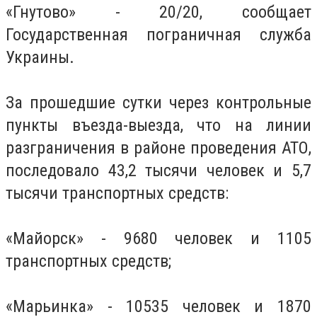
«Гнутово» - 20/20, сообщает
Государственная пограничная служба
Украины.
За прошедшие сутки через контрольные
пункты въезда-выезда, что на линии
разграничения в районе проведения АТО,
последовало 43,2 тысячи человек и 5,7
тысячи транспортных средств:
«Майорск» - 9680 человек и 1105
транспортных средств;
«Марьинка» - 10535 человек и 1870