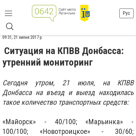
Рус
09:31, 21 липня 2017 р.
Ситуация на КПВВ Донбасса:
утренний мониторинг
Сегодня утром, 21 июля, на КПВВ
Донбасса на въезд и выезд находилась
такое количество транспортных средств:
«Майорск» - 40/100;
«Марьинка» -
100/100;
«Новотроицкое» - 30/60;