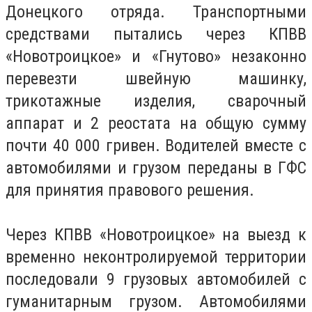
Донецкого отряда.
Транспортными
средствами пытались через КПВВ
«Новотроицкое» и «Гнутово» незаконно
перевезти швейную машинку,
трикотажные изделия, сварочный
аппарат и 2 реостата на общую сумму
почти 40 000 гривен.
Водителей вместе с
автомобилями и грузом переданы в ГФС
для принятия правового решения.
Через КПВВ «Новотроицкое» на выезд к
временно неконтролируемой территории
последовали 9 грузовых автомобилей с
гуманитарным грузом.
Автомобилями