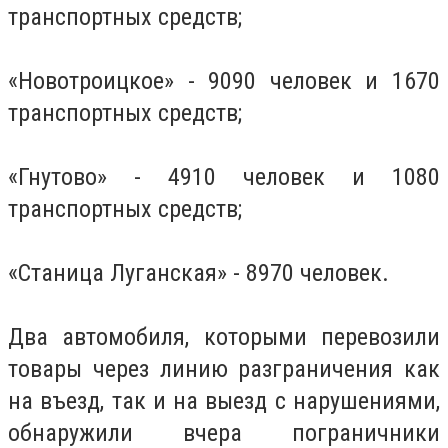
транспортных средств;
«Новотроицкое» - 9090 человек и 1670
транспортных средств;
«Гнутово» - 4910 человек и 1080
транспортных средств;
«Станица Луганская» - 8970 человек.
Два автомобиля, которыми перевозили
товары через линию разграничения как
на въезд, так и на выезд с нарушениями,
обнаружили вчера пограничники