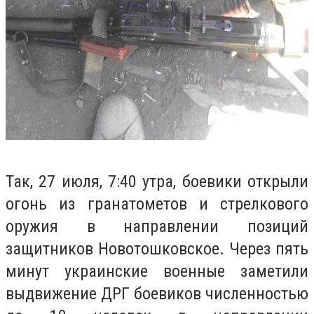
Так, 27 июля, 7:40 утра, боевики открыли
огонь из гранатометов и стрелкового
оружия в направлении позиций
защитников Новотошковское.
Через пять
минут украинские военные заметили
выдвижение ДРГ боевиков численностью