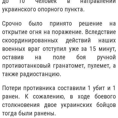
до 10 человек в направлении
украинского опорного пункта.
Срочно было принято решение на
открытие огня на поражение.
Вследствие
скоординированных действий наших
военных враг отступил уже за 15 минут,
оставив на поле боя ручной
противотанковый гранатомет, пулемет, а
также радиостанцию.
Потери противника составили 1 убит и 1
ранен.
К сожалению, в ходе боевого
столкновения двое украинских бойцов
тогда были ранены.