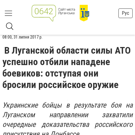
Рус
08:00, 31 липня 2017 р.
В Луганской области силы АТО
успешно отбили нападене
боевиков: отступая они
бросили российское оружие
Украинские бойцы в результате боя на
Луганском направлении захватили
очередные доказательства российского
присутствия на Донбассе