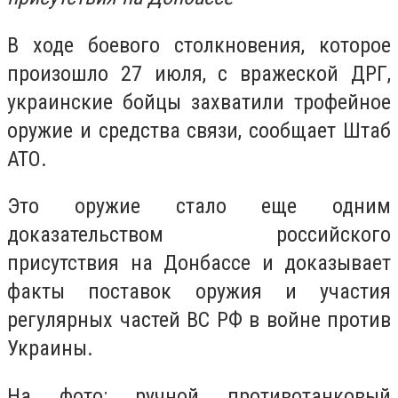
В ходе боевого столкновения, которое
произошло 27 июля, с вражеской ДРГ,
украинские бойцы захватили трофейное
оружие и средства связи, сообщает Штаб
АТО.
Это оружие стало еще одним
доказательством российского
присутствия на Донбассе и доказывает
факты поставок оружия и участия
регулярных частей ВС РФ в войне против
Украины.
На фото: ручной противотанковый