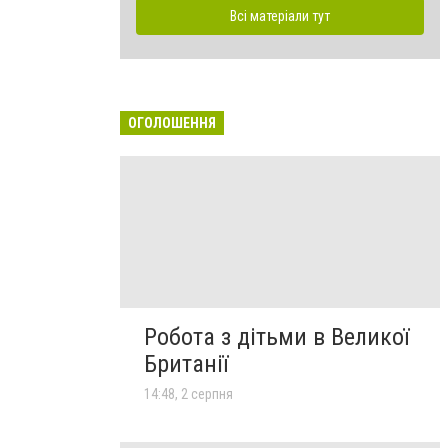
Всі матеріали тут
ОГОЛОШЕННЯ
Робота з дітьми в Великої
Британії
14:48, 2 серпня