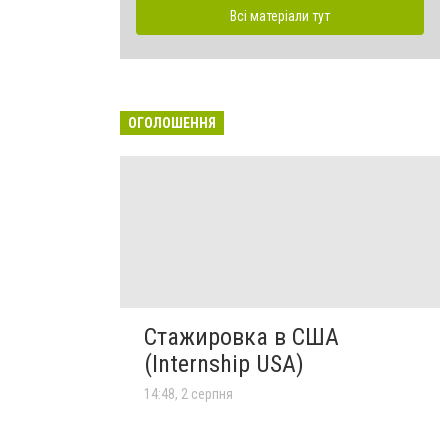
Всі матеріали тут
ОГОЛОШЕННЯ
Стажировка в США
(Internship USA)
14:48, 2 серпня