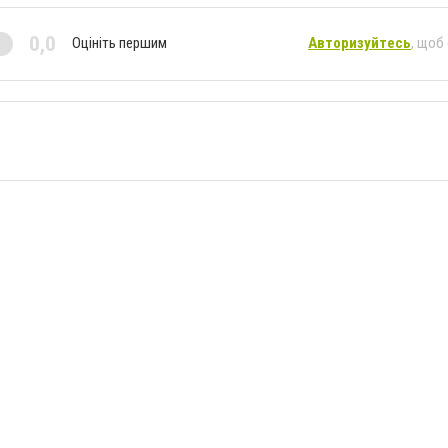
0,0
Оцініть першим
Авторизуйтесь
, щоб