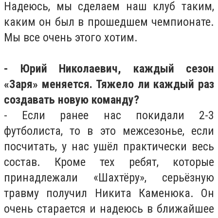
Надеюсь, мы сделаем наш клуб таким,
каким он был в прошедшем чемпионате.
Мы все очень этого хотим.
- Юрий Николаевич, каждый сезон
«Заря» меняется. Тяжело ли каждый раз
создавать новую команду?
- Если ранее нас покидали 2-3
футболиста, то в это межсезонье, если
посчитать, у нас ушёл практически весь
состав. Кроме тех ребят, которые
принадлежали «Шахтёру», серьёзную
травму получил Никита Каменюка. Он
очень старается и надеюсь в ближайшее