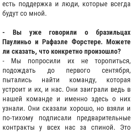
есть поддержка и люди, которые всегда
будут со мной.
- Вы уже говорили о бразильцах
Паулиньо и Рафаэле Форстере. Можете
ли сказать, что конкретно произошло?
- Мы попросили их не торопиться,
подождать до первого сентября,
пытались найти команду, которая
устроит и их, и нас. Они заиграли ведь в
нашей команде и именно здесь о них
узнали. Они сказали хорошо, но взяли и
по-тихому подписали предварительные
контракты у всех нас за спиной. Это