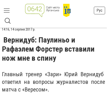
Рус
14:16, 14 серпня 2017 р.
Вернидуб: Паулиньо и
Рафаэлем Форстер вставили
нож мне в спину
Главный тренер «Зари» Юрий Вернидуб
ответил на вопросы журналистов после
матча с «Вересом».