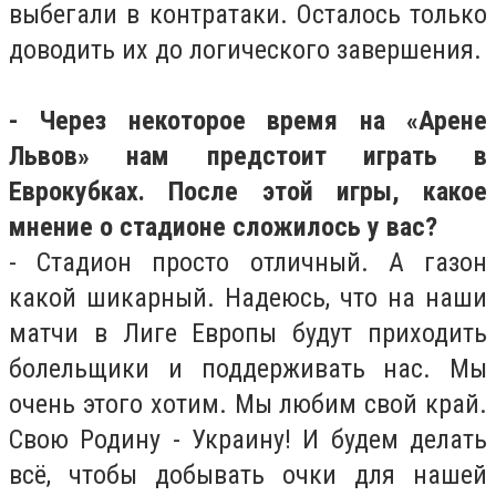
выбегали в контратаки. Осталось только
доводить их до логического завершения.
- Через некоторое время на «Арене
Львов» нам предстоит играть в
Еврокубках. После этой игры, какое
мнение о стадионе сложилось у вас?
- Стадион просто отличный. А газон
какой шикарный. Надеюсь, что на наши
матчи в Лиге Европы будут приходить
болельщики и поддерживать нас. Мы
очень этого хотим. Мы любим свой край.
Свою Родину - Украину! И будем делать
всё, чтобы добывать очки для нашей