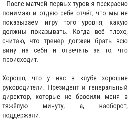
- После матчей первых туров я прекрасно
понимаю и отдаю себе отчёт, что мы не
показываем игру того уровня, какую
должны показывать. Когда всё плохо,
считаю, что тренер должен брать всю
вину на себя и отвечать за то, что
происходит.
Хорошо, что у нас в клубе хорошие
руководители. Президент и генеральный
директор, которые не бросили меня в
тяжёлую минуту, а, наоборот,
поддержали.