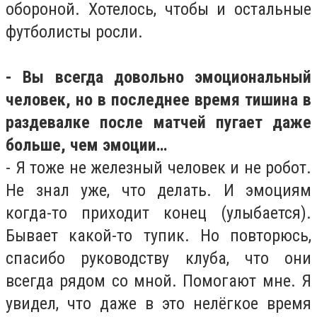
обороной. Хотелось, чтобы и остальные
футболисты росли.
- Вы всегда довольно эмоциональный
человек, но в последнее время тишина в
раздевалке после матчей пугает даже
больше, чем эмоции…
- Я тоже не железный человек и не робот.
Не знал уже, что делать. И эмоциям
когда-то приходит конец (улыбается).
Бывает какой-то тупик. Но повторюсь,
спасибо руководству клуба, что они
всегда рядом со мной. Помогают мне. Я
увидел, что даже в это нелёгкое время