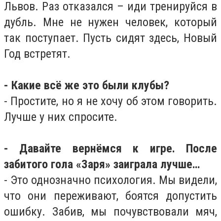
Львов. Раз отказался – иди тренируйся в
дубль. Мне не нужен человек, который
так поступает. Пусть сидят здесь, Новый
Год встретят.
- Какие всё же это были клубы?
- Простите, но я не хочу об этом говорить.
Лучше у них спросите.
- Давайте вернёмся к игре. После
забитого гола «Заря» заиграла лучше…
- Это однозначно психология. Мы видели,
что они переживают, боятся допустить
ошибку. Забив, мы почувствовали мяч,