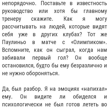
непорядочно. Поставьте в известность
руководство или хотя бы главному
тренеру скажите. Как я могу
рассчитывать на людей, которые видят
себя уже в других клубах? Тот же
Паулиньо в матче с «Олимпиком».
Вспомните, как он сыграл, когда нам
забивали первый гол? Он вообще
остановился, будто бы ему безразлично и
не нужно обороняться.
Да, был разбор. Я на эмоциях «напихал»
ему. Он видите ли обиделся и
психологически не был готов лететь во