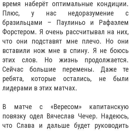
время наберёт оптимальные кондиции.
Плюс, у нас недоразумение с
бразильцами – Паулиньо и Рафаэлем
Форстером. Я очень рассчитывал на них,
что они подставят мне плечо. Но они
вставили нож мне в спину. Я не боюсь
этих слов. Но жизнь продолжается.
Сейчас большие перемены. Даже те
ребята, которые остались, не были
лидерами в этих матчах.
В матче с «Вересом» капитанскую
повязку одел Вячеслав Чечер. Надеюсь,
что Слава и дальше будет руководить