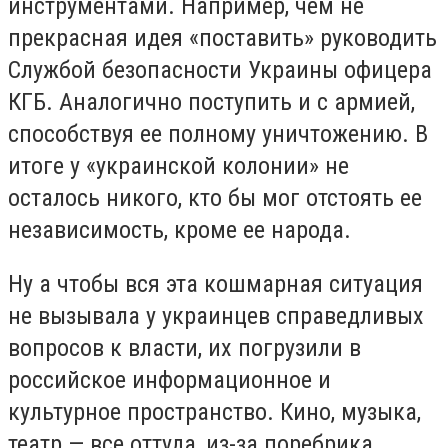
инструментами. Например, чем не
прекрасная идея «поставить» руководить
Службой безопасности Украины офицера
КГБ. Аналогично поступить и с армией,
способствуя ее полному уничтожению. В
итоге у «украинской колонии» не
осталось никого, кто бы мог отстоять ее
независимость, кроме ее народа.
Ну а чтобы вся эта кошмарная ситуация
не вызывала у украинцев справедливых
вопросов к власти, их погрузили в
российское информационное и
культурное пространство. Кино, музыка,
театр — все оттуда, из-за поребрика.