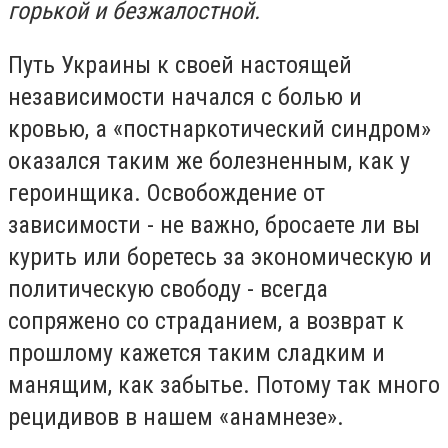
горькой и безжалостной.
Путь Украины к своей настоящей
независимости начался с болью и
кровью, а «постнаркотический синдром»
оказался таким же болезненным, как у
героинщика. Освобождение от
зависимости - не важно, бросаете ли вы
курить или боретесь за экономическую и
политическую свободу - всегда
сопряжено со страданием, а возврат к
прошлому кажется таким сладким и
манящим, как забытье. Потому так много
рецидивов в нашем «анамнезе».