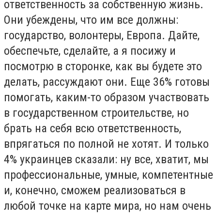
ответственность за собственную жизнь.
Они убеждены, что им все должны:
государство, волонтеры, Европа. Дайте,
обеспечьте, сделайте, а я посижу и
посмотрю в сторонке, как вы будете это
делать, рассуждают они. Еще 36% готовы
помогать, каким-то образом участвовать
в государственном строительстве, но
брать на себя всю ответственность,
впрягаться по полной не хотят. И только
4% украинцев сказали: ну все, хватит, мы
профессиональные, умные, компетентные
и, конечно, сможем реализоваться в
любой точке на карте мира, но нам очень