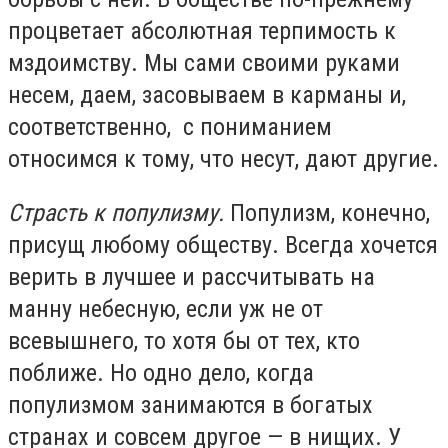
процветает абсолютная терпимость к
мздоимству. Мы сами своими руками
несем, даем, засовываем в карманы и,
соответственно, с пониманием
относимся к тому, что несут, дают другие.
Страсть к популизму.
Популизм, конечно,
присущ любому обществу. Всегда хочется
верить в лучшее и рассчитывать на
манну небесную, если уж не от
всевышнего, то хотя бы от тех, кто
поближе. Но одно дело, когда
популизмом занимаются в богатых
странах и совсем другое — в нищих. У