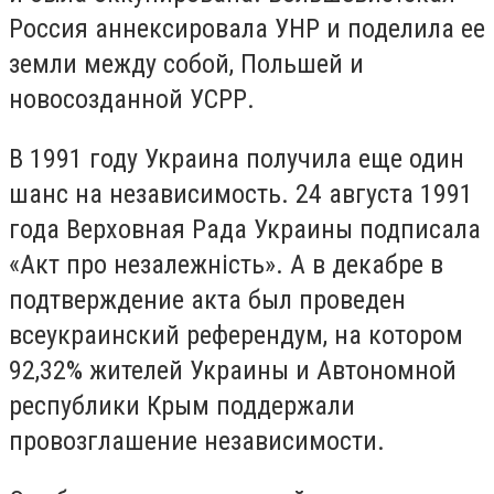
Россия аннексировала УНР и поделила ее
земли между собой, Польшей и
новосозданной УСРР.
В 1991 году Украина получила еще один
шанс на независимость. 24 августа 1991
года Верховная Рада Украины подписала
«Акт про незалежність». А в декабре в
подтверждение акта был проведен
всеукраинский референдум, на котором
92,32% жителей Украины и Автономной
республики Крым поддержали
провозглашение независимости.