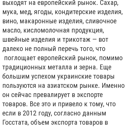
выходят на европейский рынок. Сахар,
мука, мед, ягоды, кондитерские изделия,
вино, макаронные изделия, сливочное
масло, кисломолочная продукция,
швейные изделия и трикотаж — вот
далеко не полный перечь того, что
поглощает европейский рынок, помимо
традиционных металла и зерна. Еще
большим успехом украинские товары
пользуются на азиатском рынке. Именно
он сейчас превалирует в экспорте
товаров. Все это и привело к тому, что
если в 2012 году, согласно данным
Госстата, объем экспорта товаров в