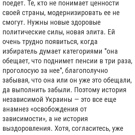
поедет. Те, кто не понимает ценности
своей страны, модернизировать ее не
смогут. Нужны новые здоровые
политические силы, новая элита. Ей
очень трудно появиться, когда
избиратель думает категориями "она
обещает, что поднимет пенсии в три раза,
проголосую за нее", благополучно
забывая, что она или он уже это обещали,
да выполнить забыли. Поэтому история
независимой Украины — это все еще
анамнез «освобождения от
зависимости», а не история
выздоровления. Хотя, согласитесь, уже