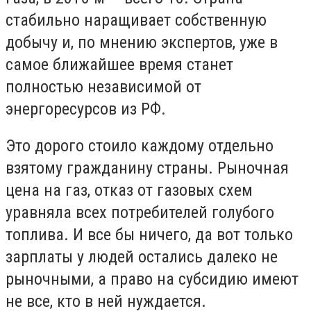
стабильно наращивает собственную
добычу и, по мнению экспертов, уже в
самое ближайшее время станет
полностью независимой от
энергоресурсов из РФ.
Это дорого стоило каждому отдельно
взятому гражданину страны. Рыночная
цена на газ, отказ от газовых схем
уравняла всех потребителей голубого
топлива. И все бы ничего, да вот только
зарплаты у людей остались далеко не
рыночными, а право на субсидию имеют
не все, кто в ней нуждается.