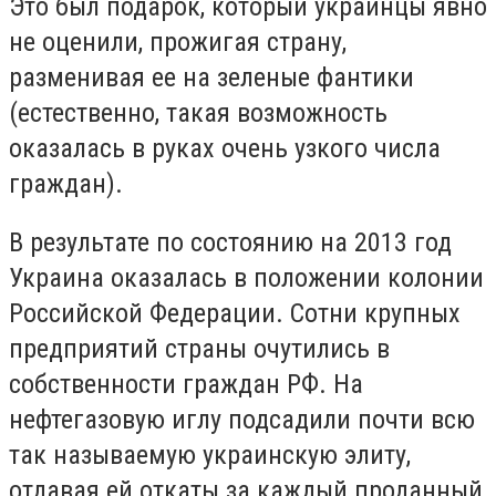
Это был подарок, который украинцы явно
не оценили, прожигая страну,
разменивая ее на зеленые фантики
(естественно, такая возможность
оказалась в руках очень узкого числа
граждан).
В результате по состоянию на 2013 год
Украина оказалась в положении колонии
Российской Федерации. Сотни крупных
предприятий страны очутились в
собственности граждан РФ. На
нефтегазовую иглу подсадили почти всю
так называемую украинскую элиту,
отдавая ей откаты за каждый проданный