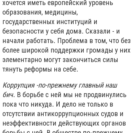
хочется иметь европейский уровень
образования, медицины,
государственных институций и
безопасности у себя дома. Сказали - и
начали работать. Проблема в том, что без
более широкой поддержки громады у них
элементарно могут закончиться силы
тянуть реформы на себе.
Коррупция -по-прежнему главный наш
бич
. В борьбе с ней мы не продвинулись
пока что никуда. И дело не только в
отсутствии антикоррупционных судов и
неэффективности действующих органов
борьбы с ней. В обществе по-прежнему