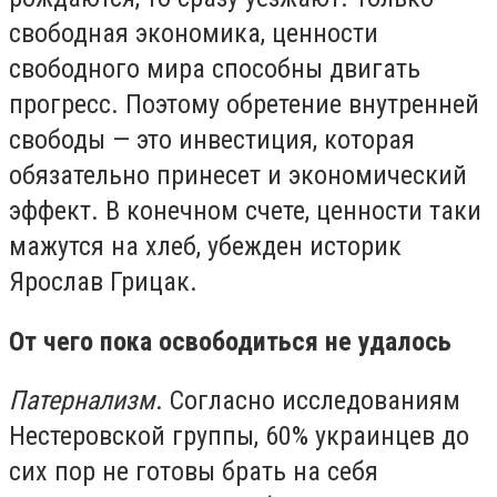
свободная экономика, ценности
свободного мира способны двигать
прогресс. Поэтому обретение внутренней
свободы — это инвестиция, которая
обязательно принесет и экономический
эффект. В конечном счете, ценности таки
мажутся на хлеб, убежден историк
Ярослав Грицак.
От чего пока освободиться не удалось
Патернализм
. Согласно исследованиям
Нестеровской группы, 60% украинцев до
сих пор не готовы брать на себя