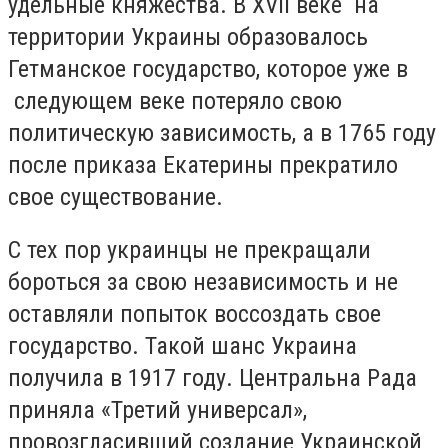
удельные княжества. В XVII веке на
территории Украины образовалось
Гетманское государство, которое уже в
следующем веке потеряло свою
политическую зависимость, а в 1765 году
после приказа Екатерины прекратило
свое существование.
С тех пор украинцы не прекращали
бороться за свою независимость и не
оставляли попыток воссоздать свое
государство. Такой шанс Украина
получила в 1917 году. Центральна Рада
приняла «Третий универсал»,
провозгласивший создание Украинской