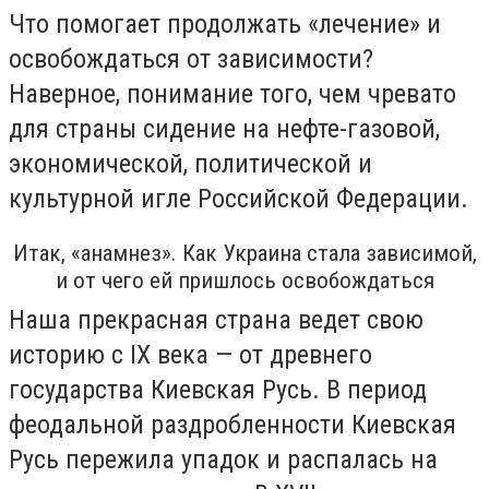
Что помогает продолжать «лечение» и
освобождаться от зависимости?
Наверное, понимание того, чем чревато
для страны сидение на нефте-газовой,
экономической, политической и
культурной игле Российской Федерации.
Итак, «анамнез». Как Украина стала зависимой,
и от чего ей пришлось освобождаться
Наша прекрасная страна ведет свою
историю с IX века — от древнего
государства Киевская Русь. В период
феодальной раздробленности Киевская
Русь пережила упадок и распалась на