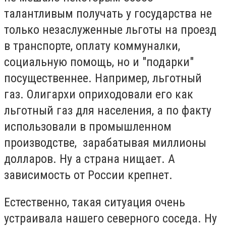
талантливым получать у государства не
только незаслуженные льготы на проезд
в транспорте, оплату коммуналки,
социальную помощь, но и "подарки"
посущественнее. Например, льготный
газ. Олигархи оприходовали его как
льготный газ для населения, а по факту
использовали в промышленном
производстве, зарабатывая миллионы
долларов. Ну а страна нищает. А
зависимость от России крепнет.
Естественно, такая ситуация очень
устраивала нашего северного соседа. Ну