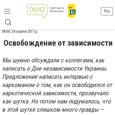
Рус
08:00, 24 серпня 2017 р.
Освобождение от зависимости
Мы шумно обсуждали с коллегами, как
написать о Дне независимости Украины.
Предложение написать интервью с
наркоманом о том, как он освободился от
наркотической зависимости, прозвучало
как шутка. Но потом нам подумалось, что
в этой шутке слишком много правды —