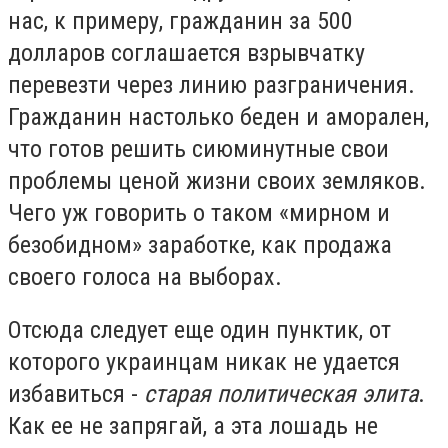
нас, к примеру, гражданин за 500
долларов соглашается взрывчатку
перевезти через линию разграничения.
Гражданин настолько беден и аморален,
что готов решить сиюминутные свои
проблемы ценой жизни своих земляков.
Чего уж говорить о таком «мирном и
безобидном» заработке, как продажа
своего голоса на выборах.
Отсюда следует еще один пунктик, от
которого украинцам никак не удается
избавиться -
старая политическая элита
.
Как ее не запрягай, а эта лошадь не