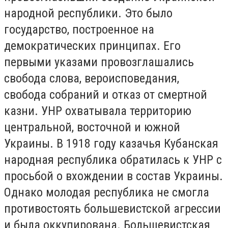
народной республики. Это было
государство, построенное на
демократических принципах. Его
первыми указами провозглашались
свобода слова, вероисповедания,
свобода собраний и отказ от смертной
казни. УНР охватывала территорию
центральной, восточной и южной
Украины. В 1918 году казачья Кубанская
народная республика обратилась к УНР с
просьбой о вхождении в состав Украины.
Однако молодая республика не смогла
противостоять большевистской агрессии
и была оккупирована. Большевистская