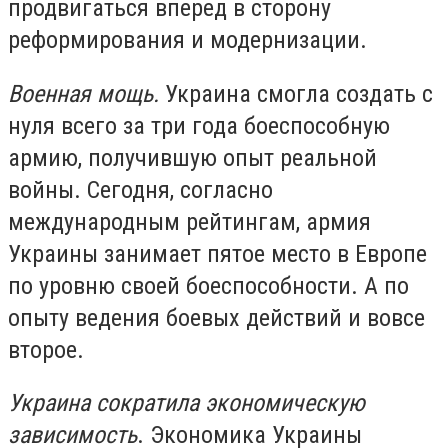
продвигаться вперед в сторону
реформирования и модернизации.
Военная мощь.
Украина смогла создать с
нуля всего за три года боеспособную
армию, получившую опыт реальной
войны. Сегодня, согласно
международным рейтингам, армия
Украины занимает пятое место в Европе
по уровню своей боеспособности. А по
опыту ведения боевых действий и вовсе
второе.
Украина сократила экономическую
зависимость
. Экономика Украины