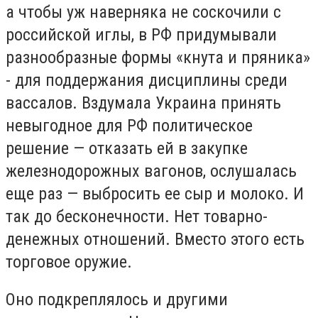
а чтобы уж наверняка не соскочили с
российской иглы, в РФ придумывали
разнообразные формы «кнута и пряника»
- для поддержания дисциплины среди
вассалов. Вздумала Украина принять
невыгодное для РФ политическое
решение — отказать ей в закупке
железнодорожных вагонов, ослушалась
еще раз — выбросить ее сыр и молоко. И
так до бесконечности. Нет товарно-
денежных отношений. Вместо этого есть
торговое оружие.
Оно подкреплялось и другими