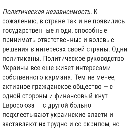
Политическая независимость.
К
сожалению, в стране так и не появились
государственные люди, способные
принимать ответственные и волевые
решения в интересах своей страны. Одни
политиканы. Политическое руководство
Украины все еще живет интересами
собственного кармана. Тем не менее,
активное гражданское общество — с
одной стороны и финансовый кнут
Евросоюза — с другой больно
подхлестывают украинские власти и
заставляют их трудно и со скрипом, но