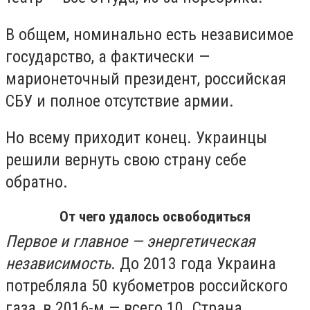
В общем, номинально есть независимое
государство, а фактически —
марионеточный президент, российская
СБУ и полное отсутствие армии.
Но всему приходит конец. Украинцы
решили вернуть свою страну себе
обратно.
От чего удалось освободиться
Первое и главное — энергетическая
независимость
. До 2013 года Украина
потребляла 50 кубометров российского
газа, в 2016-м — всего 10. Страна