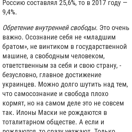
Россию составлял 25,6%, то в 2017 году —
9,4%.
Обретение внутренней свободы.
Это очень
важно. Осознание себя не «младшим
братом», не винтиком в государственной
машине, а свободным человеком,
ответственным за себя и свою страну, -
безусловно, главное достижение
украинцев. Можно долго шутить над тем,
что самосознание и свобода плохо
кормят, но на самом деле это не совсем
так. Илоны Маски не рождаются в
тоталитарном обществе. А если и
рождаются, то сразу уезжают. Только