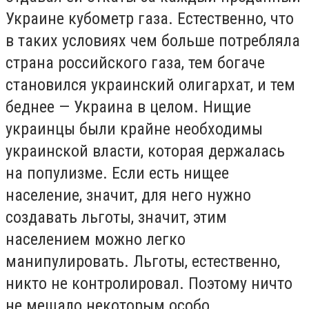
Украине кубометр газа. Естественно, что
в таких условиях чем больше потребляла
страна российского газа, тем богаче
становился украинский олигархат, и тем
беднее — Украина в целом. Нищие
украинцы были крайне необходимы
украинской власти, которая держалась
на популизме. Если есть нищее
население, значит, для него нужно
создавать льготы, значит, этим
населением можно легко
манипулировать. Льготы, естественно,
никто не контролировал. Поэтому ничто
не мешало некоторым особо