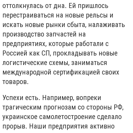
оттолкнулась от дна. Ей пришлось
перестраиваться на новые рельсы и
искать новые рынки сбыта, налаживать
производство запчастей на
предприятиях, которые работали с
Россией как СП, прокладывать новые
логистические схемы, заниматься
международной сертификацией своих
товаров.
Успехи есть. Например, вопреки
трагическим прогнозам со стороны РФ,
украинское самолетостроение сделало
прорыв. Наши предприятия активно