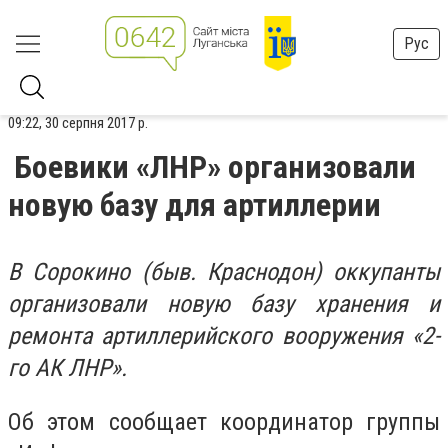
Рус
09:22, 30 серпня 2017 р.
Боевики «ЛНР» организовали
новую базу для артиллерии
В Сорокино (быв. Краснодон) оккупанты
организовали новую базу хранения и
ремонта артиллерийского вооружения «2-
го АК ЛНР».
Об этом сообщает координатор группы