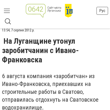
Рус
13:54, 7 серпня 2012 р.
На Луганщине утонул
заробитчанин с Ивано-
Франковска
6 августа компания «заробитчан» из
Ивано-Франковска, приехавших на
строительные работы в Сватово,
отправилась отдохнуть на Сватовское
водохранилище.