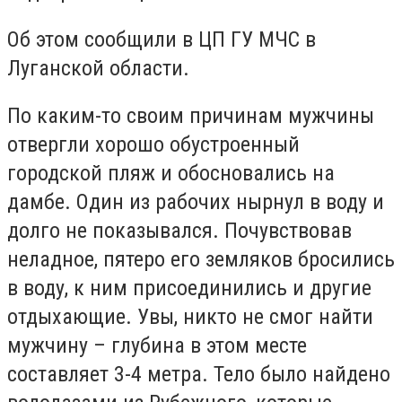
Об этом сообщили в ЦП ГУ МЧС в
Луганской области.
По каким-то своим причинам мужчины
отвергли хорошо обустроенный
городской пляж и обосновались на
дамбе. Один из рабочих нырнул в воду и
долго не показывался. Почувствовав
неладное, пятеро его земляков бросились
в воду, к ним присоединились и другие
отдыхающие. Увы, никто не смог найти
мужчину – глубина в этом месте
составляет 3-4 метра. Тело было найдено