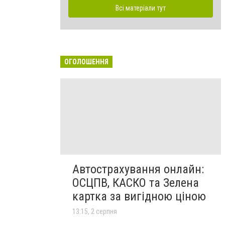
Всі матеріали тут
ОГОЛОШЕННЯ
Автострахування онлайн:
ОСЦПВ, КАСКО та Зелена
картка за вигідною ціною
13:15, 2 серпня