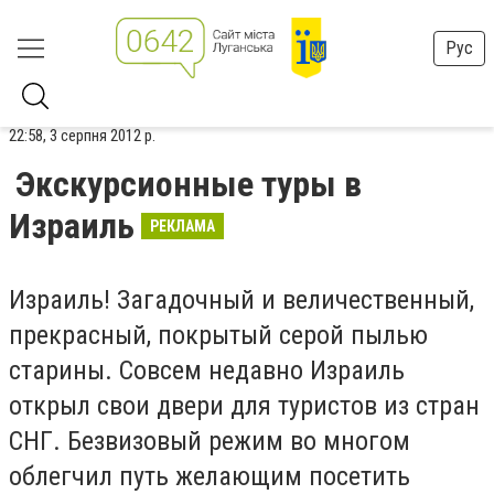
Рус
22:58, 3 серпня 2012 р.
Экскурсионные туры в
Израиль
РЕКЛАМА
Израиль! Загадочный и величественный,
прекрасный, покрытый серой пылью
старины. Совсем недавно Израиль
открыл свои двери для туристов из стран
СНГ. Безвизовый режим во многом
облегчил путь желающим посетить