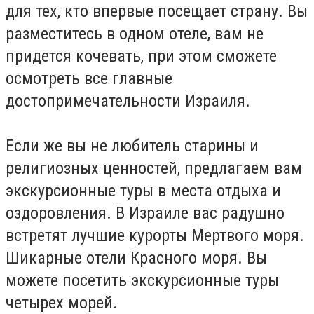
для тех, кто впервые посещает страну. Вы
разместитесь в одном отеле, вам не
придется кочевать, при этом сможете
осмотреть все главные
достопримечательности Израиля.
Если же вы не любитель старины и
религиозных ценностей, предлагаем вам
экскурсионные туры в места отдыха и
оздоровления. В Израиле вас радушно
встретят лучшие курорты Мертвого моря.
Шикарные отели Красного моря. Вы
можете посетить экскурсионные туры
четырех морей.