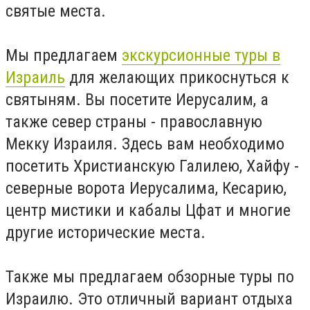
святые места.
Мы предлагаем
экскурсионные туры в
Израиль
для желающих прикоснуться к
святыням. Вы посетите Иерусалим, а
также север страны - православную
Мекку Израиля. Здесь вам необходимо
посетить Христианскую Галилею, Хайфу -
северные ворота Иерусалима, Кесарию,
центр мистики и кабалы Цфат и многие
другие исторические места.
Также мы предлагаем обзорные туры по
Израилю. Это отличный вариант отдыха