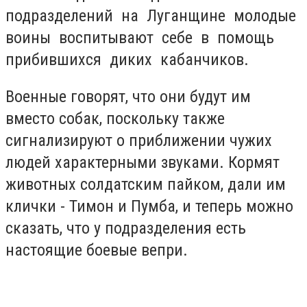
подразделений на Луганщине молодые
воины воспитывают себе в помощь
прибившихся диких кабанчиков.
Военные говорят, что они будут им
вместо собак, поскольку также
сигнализируют о приближении чужих
людей характерными звуками. Кормят
животных солдатским пайком, дали им
клички - Тимон и Пумба, и теперь можно
сказать, что у подразделения есть
настоящие боевые вепри.