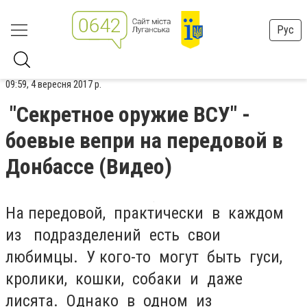
Рус
09:59, 4 вересня 2017 р.
"Секретное оружие ВСУ" -
боевые вепри на передовой в
Донбассе (Видео)
На передовой, практически в каждом
из подразделений есть свои
любимцы. У кого-то могут быть гуси,
кролики, кошки, собаки и даже
лисята. Однако в одном из