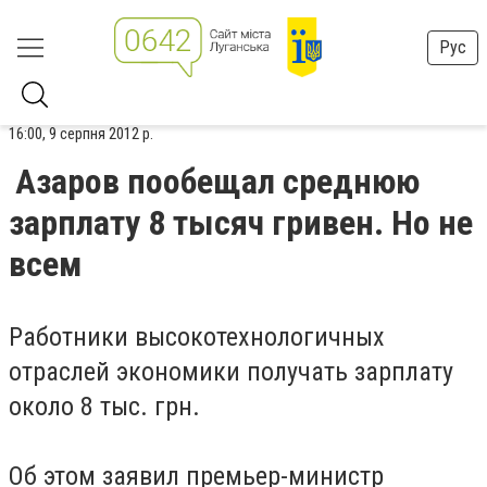
Рус
16:00, 9 серпня 2012 р.
Азаров пообещал среднюю
зарплату 8 тысяч гривен. Но не
всем
Работники высокотехнологичных
отраслей экономики получать зарплату
около 8 тыс. грн.
Об этом заявил премьер-министр