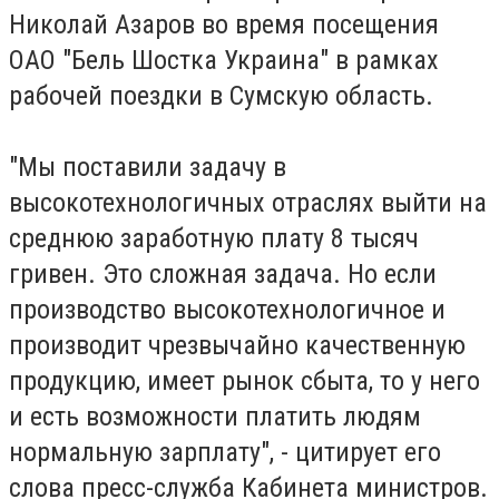
Николай Азаров во время посещения
ОАО "Бель Шостка Украина" в рамках
рабочей поездки в Сумскую область.
"Мы поставили задачу в
высокотехнологичных отраслях выйти на
среднюю заработную плату 8 тысяч
гривен. Это сложная задача. Но если
производство высокотехнологичное и
производит чрезвычайно качественную
продукцию, имеет рынок сбыта, то у него
и есть возможности платить людям
нормальную зарплату", - цитирует его
слова
пресс-служба Кабинета министров.