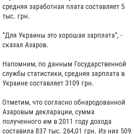
средняя заработная плата составляет 5
тыс. грн.
"Для Украины это хорошая зарплата", -
сказал Азаров.
Напомним, по данным Государственной
службы статистики, средняя зарплата в
Украине составляет 3109 грн.
Отметим, что согласно обнародованной
Азаровым декларации, сумма
полученного им в 2011 году дохода
составила 837 тыс. 264,01 грн.
Из них 509