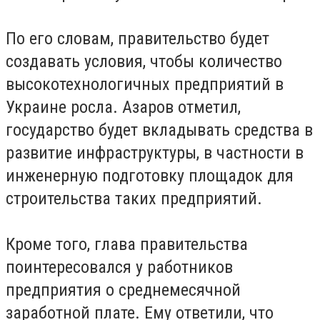
По его словам, правительство будет
создавать условия, чтобы количество
высокотехнологичных предприятий в
Украине росла.
Азаров отметил,
государство будет вкладывать средства в
развитие инфраструктуры, в частности в
инженерную подготовку площадок для
строительства таких предприятий.
Кроме того, глава правительства
поинтересовался у работников
предприятия о среднемесячной
заработной плате.
Ему ответили, что