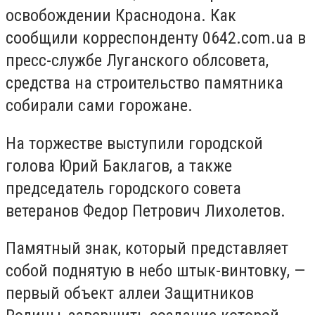
освобождении Краснодона. Как
сообщили корреспонденту 0642.com.ua в
пресс-службе Луганского облсовета,
средства на строительство памятника
собирали сами горожане.
На торжестве выступили городской
голова Юрий Баклагов, а также
председатель городского совета
ветеранов Федор Петрович Лихолетов.
Памятный знак, который представляет
собой поднятую в небо штык-винтовку, —
первый объект аллеи Защитников