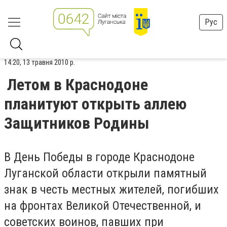
Рус
14:20, 13 травня 2010 р.
Летом в Краснодоне
планитуют открыть аллею
Защитников Родины
В День Победы в городе Краснодоне
Луганской области открыли памятный
знак в честь местных жителей, погибших
на фронтах Великой Отечественной, и
советских воинов, павших при